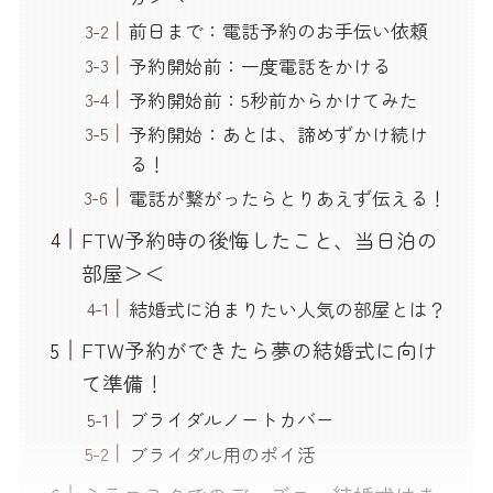
前日まで：電話予約のお手伝い依頼
予約開始前：一度電話をかける
予約開始前：5秒前からかけてみた
予約開始：あとは、諦めずかけ続け
る！
電話が繋がったらとりあえず伝える！
FTW予約時の後悔したこと、当日泊の
部屋＞＜
結婚式に泊まりたい人気の部屋とは？
FTW予約ができたら夢の結婚式に向け
て準備！
ブライダルノートカバー
ブライダル用のポイ活