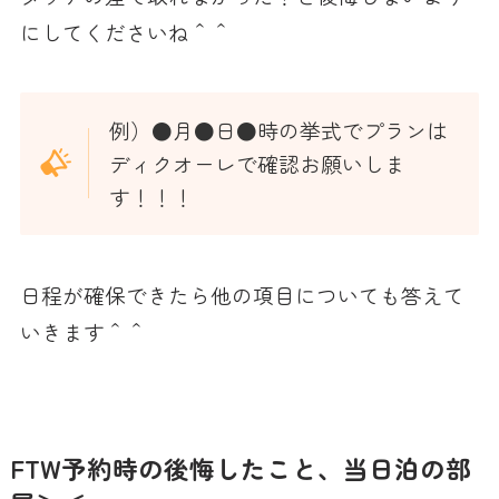
にしてくださいね＾＾
例）●月●日●時の挙式でプランは
ディクオーレで確認お願いしま
す！！！
日程が確保できたら他の項目についても答えて
いきます＾＾
FTW予約時の後悔したこと、当日泊の部