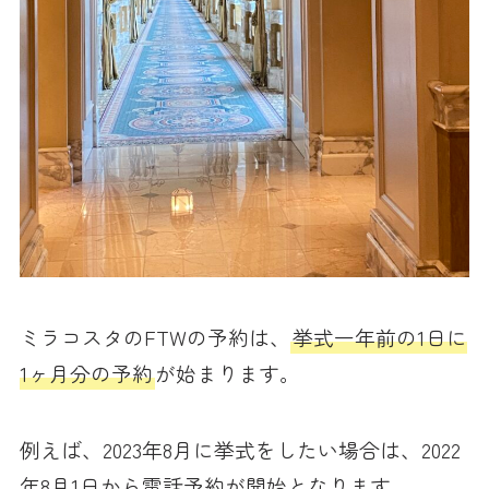
ミラコスタのFTWの予約は、
挙式一年前の1日に
1ヶ月分の予約
が始まります。
例えば、2023年8月に挙式をしたい場合は、2022
年8月1日から電話予約が開始となります。