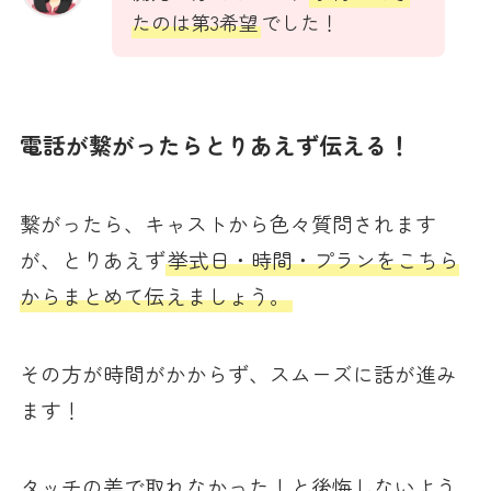
たのは第3希望
でした！
電話が繋がったらとりあえず伝える！
繋がったら、キャストから色々質問されます
が、とりあえず
挙式日・時間・プランをこちら
からまとめて伝えましょう。
その方が時間がかからず、スムーズに話が進み
ます！
タッチの差で取れなかった！と後悔しないよう