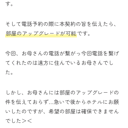
す。
そして電話予約の際に本契約の旨を伝えたら、
部屋のアップグレードが可能
です。
今回、お母さんの電話が繋がっ今回電話を繋げ
てくれたのは遠方に住んでいるお母さんでし
た。
しかし、お母さんには部屋のアップグレードの
件を伝えておらず…急いで後からホテルにお願
いしたのですが、希望の部屋は確保できません
でした＞＜