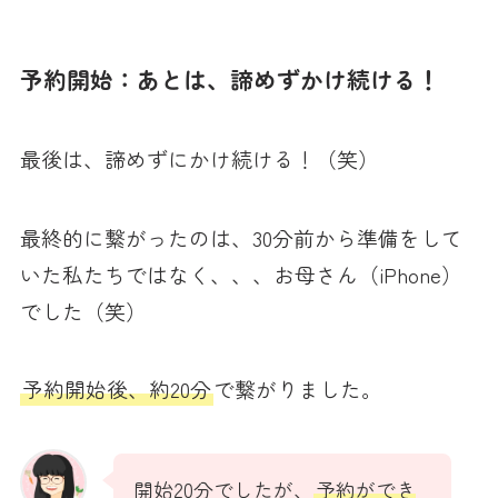
予約開始：あとは、諦めずかけ続ける！
最後は、諦めずにかけ続ける！（笑）
最終的に繋がったのは、30分前から準備をして
いた私たちではなく、、、お母さん（iPhone）
でした（笑）
予約開始後、約20分
で繋がりました。
開始20分でしたが、
予約ができ