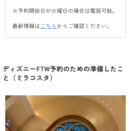
※予約開始日が火曜日の場合は電話可能。
最新情報は
こちら
からご確認ください。
ディズニーFTW予約のための準備したこ
と（ミラコスタ）