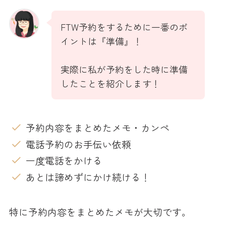
FTW予約をするために一番のポ
イントは『準備』！
実際に私が予約をした時に準備
したことを紹介します！
予約内容をまとめたメモ・カンペ
電話予約のお手伝い依頼
一度電話をかける
あとは諦めずにかけ続ける！
特に予約内容をまとめたメモが大切です。