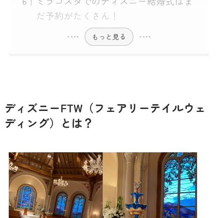
ミラコスタでのディズニー結婚式はま
だ予約がたくさん！
もっと見る
ディズニーFTW（フェアリーテイルウェ
ディング）とは？