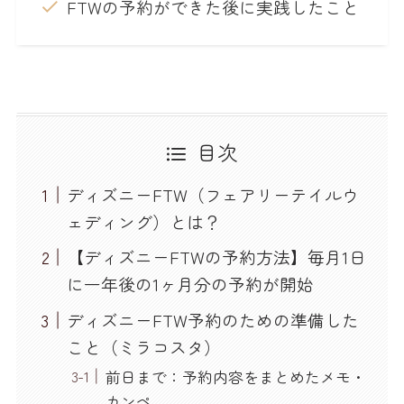
FTWの予約ができた後に実践したこと
目次
ディズニーFTW（フェアリーテイルウ
ェディング）とは？
【ディズニーFTWの予約方法】毎月1日
に一年後の1ヶ月分の予約が開始
ディズニーFTW予約のための準備した
こと（ミラコスタ）
前日まで：予約内容をまとめたメモ・
カンペ