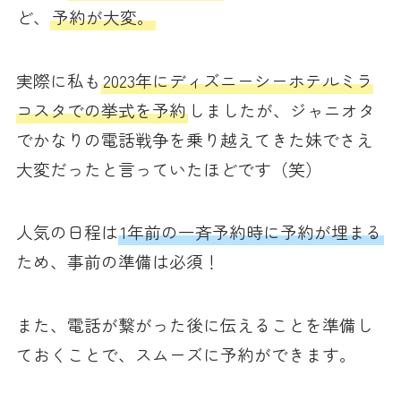
ど、
予約が大変。
実際に私も
2023年にディズニーシーホテルミラ
コスタでの挙式を予約
しましたが、ジャニオタ
でかなりの電話戦争を乗り越えてきた妹でさえ
大変だったと言っていたほどです（笑）
人気の日程は
1年前の一斉予約時に予約が埋まる
ため、事前の準備は必須！
また、電話が繋がった後に伝えることを準備し
ておくことで、スムーズに予約ができます。