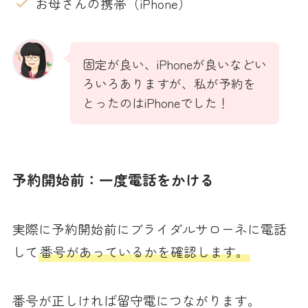
お母さんの携帯（iPhone）
固定が良い、iPhoneが良いなどい
ろいろありますが、私が予約を
とったのはiPhoneでした！
予約開始前：一度電話をかける
実際に予約開始前にブライダルサローネに電話
して
番号があっているかを確認します。
番号が正しければ留守電につながります。