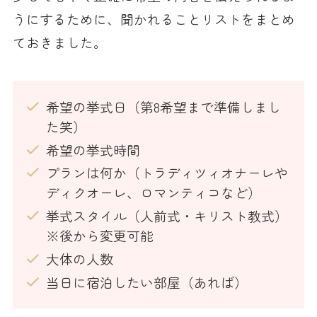
うにするために、聞かれることリストをまとめ
ておきました。
希望の挙式日（第8希望まで準備しまし
た笑）
希望の挙式時間
プランは何か（トラディツィオナーレや
ディクオーレ、ロマンティコなど）
挙式スタイル（人前式・キリスト教式）
※後から変更可能
大体の人数
当日に宿泊したい部屋（あれば）