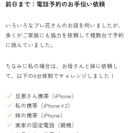
前日まで：電話予約のお手伝い依頼
いろいろなプレ花さんのお話を伺いましたが、
多くがご家族にも協力を依頼して複数台で予約
に挑んていました。
ちなみに私の場合は、お母さんと妹に依頼し
て、以下の6台体制でチャレンジしました！
旦那さん携帯（iPhone）
私の携帯（iPhone×2）
妹の携帯（iPhone）
実家の固定電話（親機）