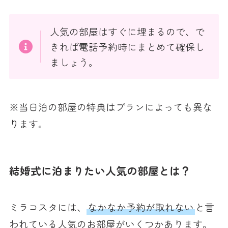
人気の部屋はすぐに埋まるので、で
きれば電話予約時にまとめて確保し
ましょう。
※当日泊の部屋の特典はプランによっても異な
ります。
結婚式に泊まりたい人気の部屋とは？
ミラコスタには、
なかなか予約が取れない
と言
われている人気のお部屋がいくつかあります。