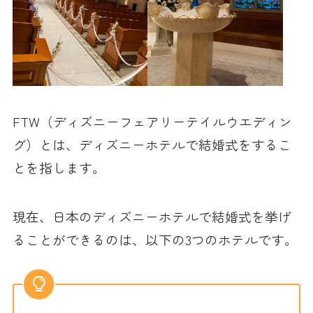
FTW（ディズニーフェアリーテイルウエディン
グ）とは、ディズニーホテルで結婚式をするこ
とを指します。
現在、日本のディズニーホテルで結婚式を挙げ
ることができるのは、以下の3つのホテルです。