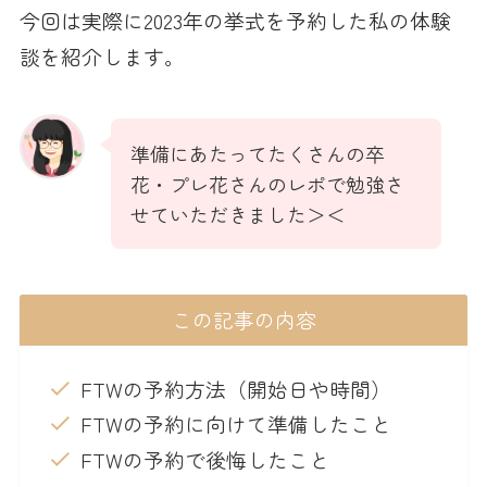
今回は実際に2023年の挙式を予約した私の体験
談を紹介します。
準備にあたってたくさんの卒
花・プレ花さんのレポで勉強さ
せていただきました＞＜
この記事の内容
FTWの予約方法（開始日や時間）
FTWの予約に向けて準備したこと
FTWの予約で後悔したこと