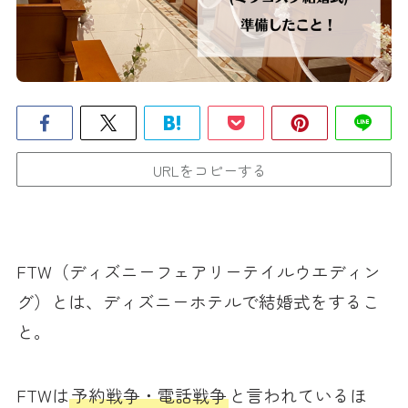
URLをコピーする
FTW（ディズニーフェアリーテイルウエディン
グ）とは、ディズニーホテルで結婚式をするこ
と。
FTWは
予約戦争・電話戦争
と言われているほ