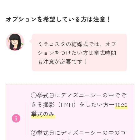
オプションを希望している方は注意！
ミラコスタの結婚式では、オプ
ションをつけたい方は挙式時間
も注意が必要です！
①挙式日にディズニーシーの中でで
きる撮影（FMH）をしたい方→
10:30
挙式のみ
②挙式日にディズニーシーの中のゴ