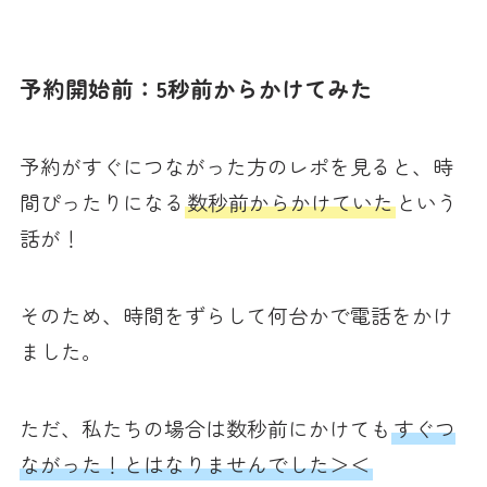
予約開始前：5秒前からかけてみた
予約がすぐにつながった方のレポを見ると、時
間ぴったりになる
数秒前からかけていた
という
話が！
そのため、時間をずらして何台かで電話をかけ
ました。
ただ、私たちの場合は数秒前にかけても
すぐつ
ながった！とはなりませんでした＞＜