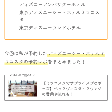
ディズニーアンバサダーホテル
東京ディズニーシー・ホテルミラコス
タ
東京ディズニーランドホテル
今回は私が予約した
ディズニーシー・ホテルミ
ラコスタの予約レポ
をまとめました！
あわせて読みたい
【ミラコスタでサプライズプロポ
ーズ】ベッラヴィスタ・ラウンジ
の費用や流れも！