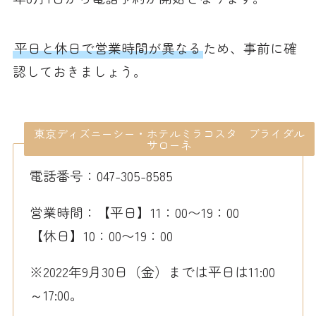
平日と休日で営業時間が異なる
ため、事前に確
認しておきましょう。
東京ディズニーシー・ホテルミラコスタ ブライダル
サローネ
電話番号：047-305-8585
営業時間：【平日】11：00〜19：00
【休日】10：00〜19：00
※2022年9月30日（金）までは平日は11:00
～17:00。