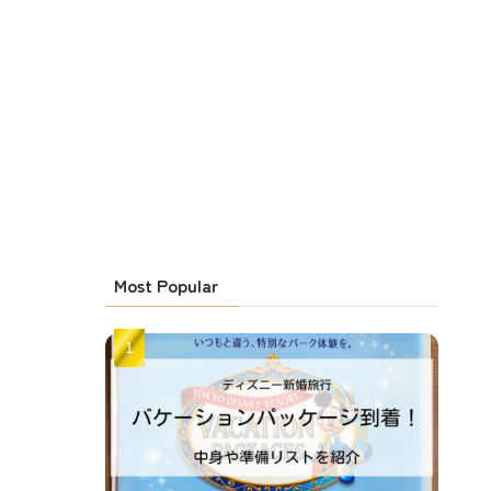
Most Popular