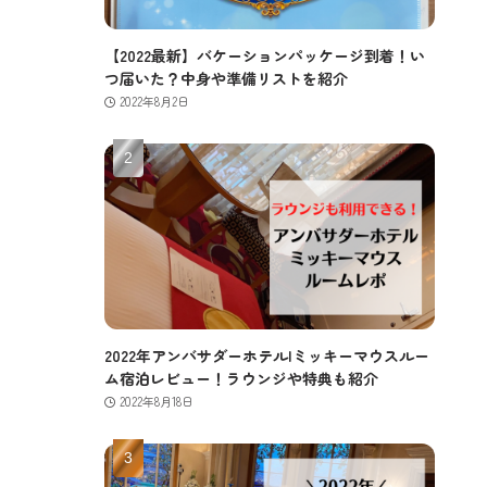
【2022最新】バケーションパッケージ到着！い
つ届いた？中身や準備リストを紹介
2022年8月2日
2022年アンバサダーホテル|ミッキーマウスルー
ム宿泊レビュー！ラウンジや特典も紹介
2022年8月18日