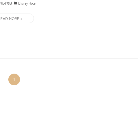
年8月18日
Disney Hotel
1