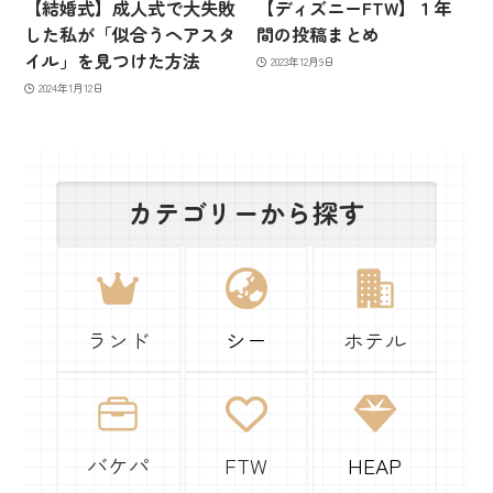
【結婚式】成人式で大失敗
【ディズニーFTW】１年
した私が「似合うヘアスタ
間の投稿まとめ
イル」を見つけた方法
2023年12月9日
2024年1月12日
カテゴリーから探す
ランド
シー
ホテル
バケパ
FTW
HEAP