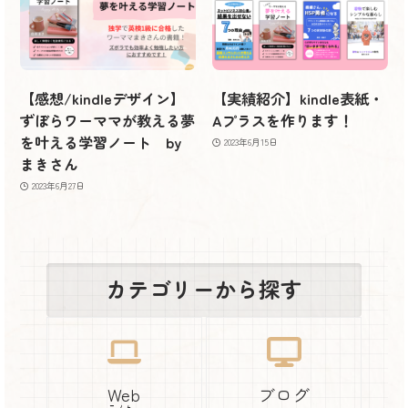
【感想/kindleデザイン】
【実績紹介】kindle表紙・
ずぼらワーママが教える夢
Aプラスを作ります！
を叶える学習ノート by
2023年6月15日
まきさん
2023年6月27日
カテゴリーから探す
Web
ブログ