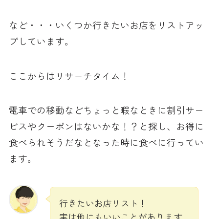
など・・・いくつか行きたいお店をリストアッ
プしています。
ここからはリサーチタイム！
電車での移動などちょっと暇なときに割引サー
ビスやクーポンはないかな！？と探し、お得に
食べられそうだなとなった時に食べに行ってい
ます。
行きたいお店リスト！
実は他にもいいことがあります