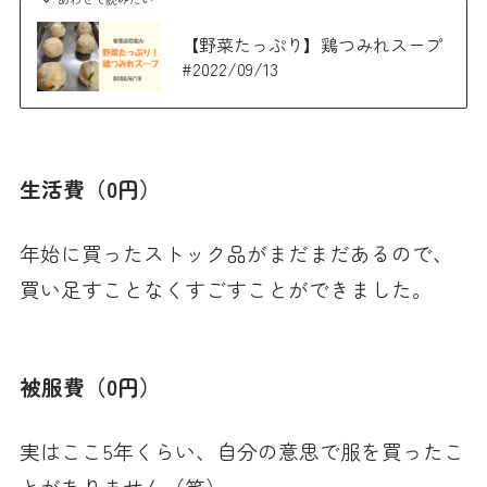
【野菜たっぷり】鶏つみれスープ
#2022/09/13
生活費（0円）
年始に買ったストック品がまだまだあるので、
買い足すことなくすごすことができました。
被服費（0円）
実はここ5年くらい、自分の意思で服を買ったこ
とがありません（笑）