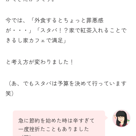
今では、「外食するとちょっと罪悪感
が・・・」「スタバ！？家で紅茶入れることで
きるし家カフェで満足」
と考え方が変わりました！
（あ、でもスタバは予算を決めて行っています
笑）
急に節約を始めた時は辛すぎて
一度挫折たこともありました