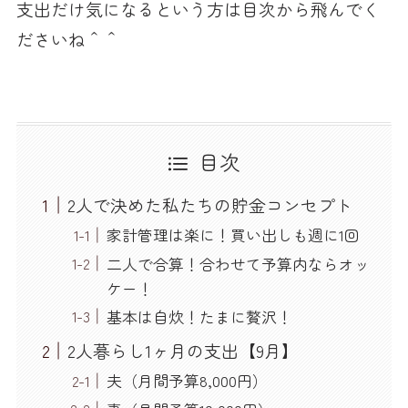
支出だけ気になるという方は目次から飛んでく
ださいね＾＾
目次
2人で決めた私たちの貯金コンセプト
家計管理は楽に！買い出しも週に1回
二人で合算！合わせて予算内ならオッ
ケー！
基本は自炊！たまに贅沢！
2人暮らし1ヶ月の支出【9月】
夫（月間予算8,000円）