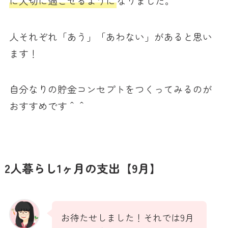
に大切に過ごせるように
なりました。
人それぞれ「あう」「あわない」があると思い
ます！
自分なりの貯金コンセプトをつくってみるのが
おすすめです＾＾
2人暮らし1ヶ月の支出【9月】
お待たせしました！それでは9月