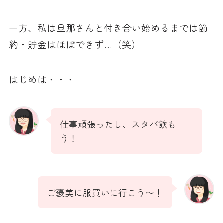
一方、私は旦那さんと付き合い始めるまでは節
約・貯金はほぼできず…（笑）
はじめは・・・
仕事頑張ったし、スタバ飲も
う！
ご褒美に服買いに行こう〜！