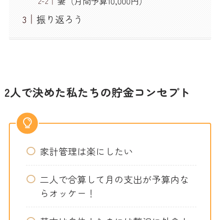
妻（月間予算10,000円）
振り返ろう
2人で決めた私たちの貯金コンセプト
家計管理は楽にしたい
二人で合算して月の支出が予算内な
らオッケー！