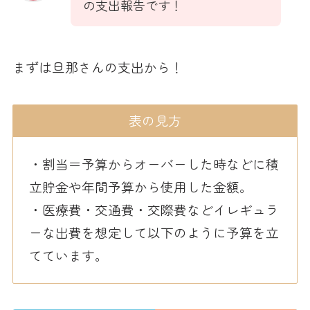
の支出報告です！
まずは旦那さんの支出から！
表の見方
・割当＝予算からオーバーした時などに積
立貯金や年間予算から使用した金額。
・医療費・交通費・交際費などイレギュラ
ーな出費を想定して以下のように予算を立
てています。