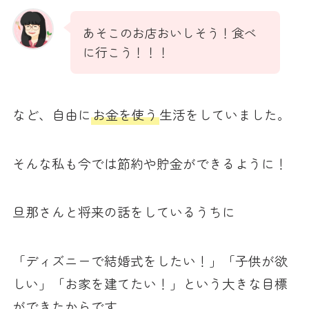
あそこのお店おいしそう！食べ
に行こう！！！
など、自由に
お金を使う
生活をしていました。
そんな私も今では節約や貯金ができるように！
旦那さんと将来の話をしているうちに
「ディズニーで結婚式をしたい！」「子供が欲
しい」「お家を建てたい！」という大きな目標
ができたからです。