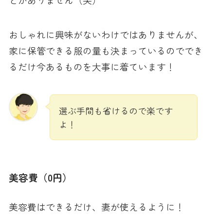
おしゃれに興味がないわけではありませんが、
家に保管できる服の量も決まっているのででき
るだけ今あるものを大事に着ています！
選ぶ手間も省けるので楽です
よ！
美容費（0円）
美容費はできるだけ、妻が使えるように！