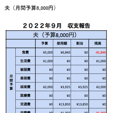
夫（月間予算8,000円）