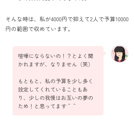
そんな時は、私が4000円で抑えて2人で予算10000
円の範囲で収めています。
喧嘩にならないの！？とよく聞
かれますが、なりません（笑）
もともと、私の予算を少し多く
設定してくれていることもあ
り、少しの我慢はお互いの夢の
ため！と思ってます＾＾