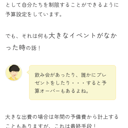
として自分たちを制限することができるように
予算設定をしています。
大きなイベントがなか
でも、それは何も
った時
の話！
飲み会があったり、誰かにプレ
ゼントをしたり・・・すると予
算オーバーもあるよね。
大きな出費の場合は年間の予備費から計上する
こともありますが、これは最終手段！