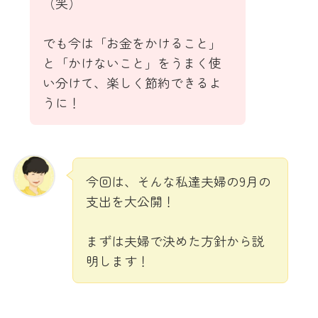
（笑）
でも今は「お金をかけること」
と「かけないこと」をうまく使
い分けて、楽しく節約できるよ
うに！
今回は、そんな私達夫婦の9月の
支出を大公開！
まずは夫婦で決めた方針から説
明します！