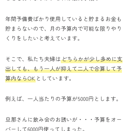
年間予備費ばかり使用していると貯まるお金も
貯まらないので、月の予算内で可能な限りやり
くりをしたいと考えています。
そこで、私たち夫婦は
どちらかが少し多めに支
出しても、もう一人が抑えて二人で合算して予
算内ならOK
としています。
例えば、一人当たりの予算が5000円とします。
旦那さんに飲み会のお誘いが・・・予算をオー
バーして6000円使ってしまった。