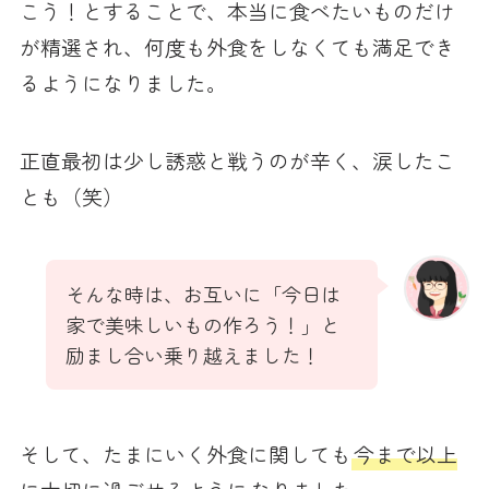
こう！とすることで、本当に食べたいものだけ
が精選され、何度も外食をしなくても満足でき
るようになりました。
正直最初は少し誘惑と戦うのが辛く、涙したこ
とも（笑）
そんな時は、お互いに「今日は
家で美味しいもの作ろう！」と
励まし合い乗り越えました！
そして、たまにいく外食に関しても
今まで以上