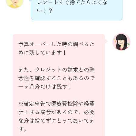
レシートすぐ捨てたらよくな
い！？
予算オーバーした時の調べるた
めに残しています！
また、クレジットの請求との整
合性を確認することもあるので
一ヶ月分だけは残す！
※確定申告で医療費控除や経費
計上する場合があるので、必要
な分は捨てずにとっておいてま
す。