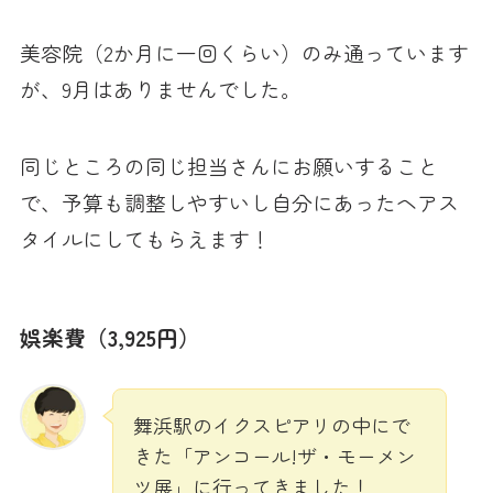
美容院（2か月に一回くらい）のみ通っています
が、9月はありませんでした。
同じところの同じ担当さんにお願いすること
で、予算も調整しやすいし自分にあったヘアス
タイルにしてもらえます！
娯楽費（3,925円）
舞浜駅のイクスピアリの中にで
きた「アンコール!ザ・モーメン
ツ展」に行ってきました！