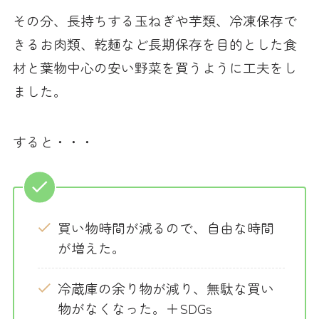
その分、長持ちする玉ねぎや芋類、冷凍保存で
きるお肉類、乾麺など長期保存を目的とした食
材と葉物中心の安い野菜を買うように工夫をし
ました。
すると・・・
買い物時間が減るので、自由な時間
が増えた。
冷蔵庫の余り物が減り、無駄な買い
物がなくなった。＋SDGs