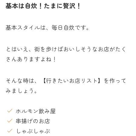
基本は自炊！たまに贅沢！
基本スタイルは、毎日自炊です。
とはいえ、街を歩けばおいしそうなお店がたく
さんありますよね！
そんな時は、【行きたいお店リスト】を作って
みましょう。
ホルモン飲み屋
串揚げのお店
しゃぶしゃぶ