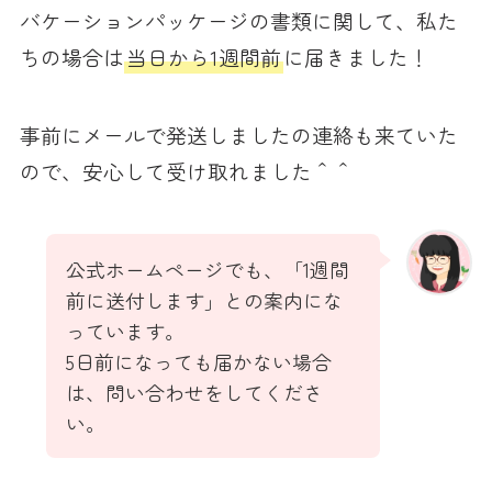
バケーションパッケージの書類に関して、私た
ちの場合は
当日から1週間前
に届きました！
事前にメールで発送しましたの連絡も来ていた
ので、安心して受け取れました＾＾
公式ホームページでも、「1週間
前に送付します」との案内にな
っています。
5日前になっても届かない場合
は、問い合わせをしてくださ
い。