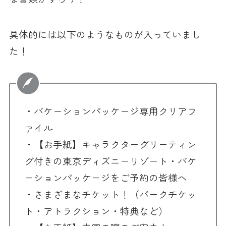
具体的には以下のようなものが入っていまし
た！
・バケーションパッケージ専用クリアフ
ァイル
・【お手紙】キャラクターグリーティン
グ付きの東京ディズニーリゾート・バケ
ーションパッケージをご予約の皆様へ
・さまざまなチケット！（パークチケッ
ト・アトラクション・特典など）