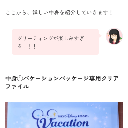
ここから、詳しい中身を紹介していきます！
グリーティングが楽しみすぎ
る…！！
中身①バケーションパッケージ専用クリア
ファイル