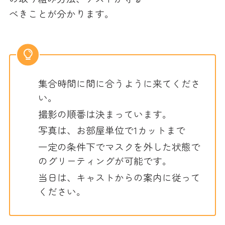
べきことが分かります。
集合時間に間に合うように来てくださ
い。
撮影の順番は決まっています。
写真は、お部屋単位で1カットまで
一定の条件下でマスクを外した状態で
のグリーティングが可能です。
当日は、キャストからの案内に従って
ください。