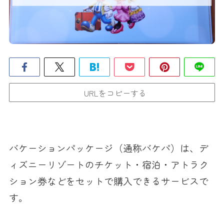
URLをコピーする
バケーションパッケージ（通称バケパ）は、デ
ィズニーリゾートのチケット・宿泊・アトラク
ション券などをセットで購入できるサービスで
す。