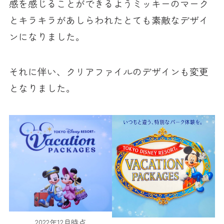
感を感じることができるようミッキーのマーク
とキラキラがあしらわれたとても素敵なデザイ
ンになりました。
それに伴い、クリアファイルのデザインも変更
となりました。
2022年12月時点