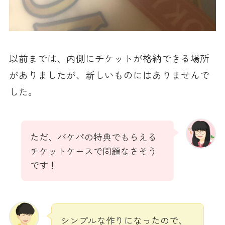
以前までは、内側にチケットが格納できる場所
がありましたが、新しいものにはありませんで
した。
ただ、バケパの特典でもらえる
チケットケースで問題なさそう
です！
シンプルな作りになったので、