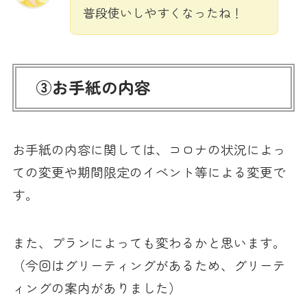
普段使いしやすくなったね！
③お手紙の内容
お手紙の内容に関しては、コロナの状況によっ
ての変更や期間限定のイベント等による変更で
す。
また、プランによっても変わるかと思います。
（今回はグリーティングがあるため、グリーテ
ィングの案内がありました）