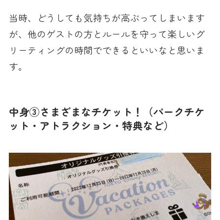
当時、どうしても気持ちが高ぶってしまいます
が、他のゲストの方とルールを守って楽しいグ
リーティングの時間でできるといいなと思いま
す。
中身③さまざまなチケット！（パークチケ
ット・アトラクション・特典など）