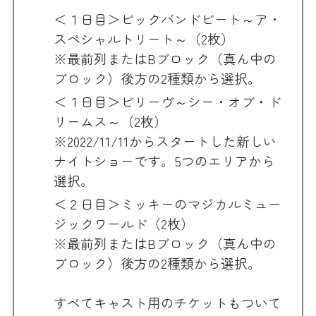
＜１日目＞ビックバンドビート～ア・
スペシャルトリート～（2枚）
※最前列またはBブロック（真ん中の
ブロック）後方の2種類から選択。
＜１日目＞ビリーヴ～シー・オブ・ド
リームス～（2枚）
※2022/11/11からスタートした新しい
ナイトショーです。5つのエリアから
選択。
＜２日目＞ミッキーのマジカルミュー
ジックワールド（2枚）
※最前列またはBブロック（真ん中の
ブロック）後方の2種類から選択。
すべてキャスト用のチケットもついて