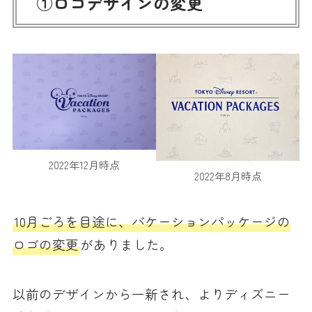
①ロゴデザインの変更
2022年12月時点
2022年8月時点
10月ごろを目途に、バケーションパッケージの
ロゴの変更
がありました。
以前のデザインから一新され、よりディズニー