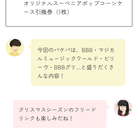
オリジナルスーベニアポップコーンケ
ース引換券（1枚）
今回のバケパは、BBB・マジカ
ルミュージックワールド・ビリ
ーヴ・BBBグリ…と盛りだくさ
んな内容！
クリスマスシーズンのフリード
リンクも楽しみだね！