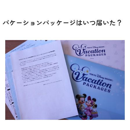
バケーションパッケージはいつ届いた？