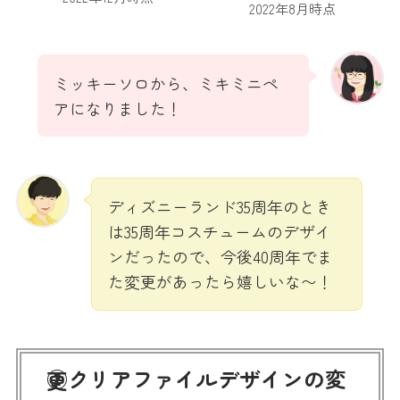
2022年8月時点
ミッキーソロから、ミキミニペ
アになりました！
ディズニーランド35周年のとき
は35周年コスチュームのデザイ
ンだったので、今後40周年でま
た変更があったら嬉しいな〜！
②クリアファイルデザインの変更