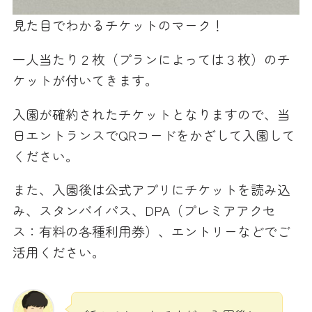
見た目でわかるチケットのマーク！
一人当たり２枚（プランによっては３枚）のチ
ケットが付いてきます。
入園が確約されたチケットとなりますので、当
日エントランスでQRコードをかざして入園して
ください。
また、入園後は公式アプリにチケットを読み込
み、スタンバイパス、DPA（プレミアアクセ
ス：有料の各種利用券）、エントリーなどでご
活用ください。