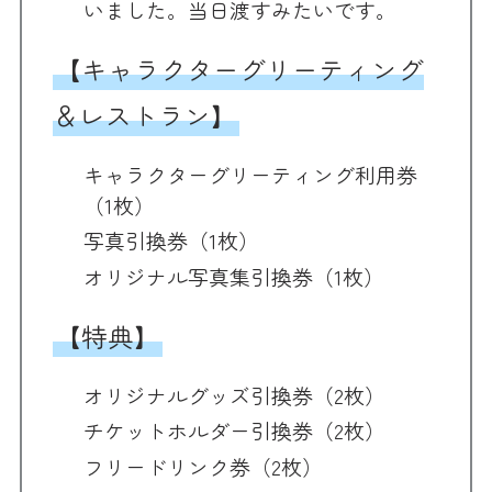
いました。当日渡すみたいです。
【キャラクターグリーティング
＆レストラン】
キャラクターグリーティング利用券
（1枚）
写真引換券（1枚）
オリジナル写真集引換券（1枚）
【特典】
オリジナルグッズ引換券（2枚）
チケットホルダー引換券（2枚）
フリードリンク券（2枚）