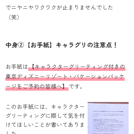
でニヤニヤワクワクが止まりませんでした
（笑）
中身②【お手紙】キャラグリの注意点！
お手紙は
【キャラクターグリーティング付きの
東京ディズニーリゾート・バケーションパッケ
ージをご予約の皆様へ】
です。
このお手紙には、キャラクター
グリーティングに際して気を付
けてほしいことが書いてありま
した。