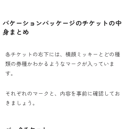
バケーションパッケージのチケットの中
身まとめ
各チケットの右下には、横顔ミッキーとどの種
類の券種かわかるようなマークが入っていま
す。
それぞれのマークと、内容を事前に確認してお
きましょう。