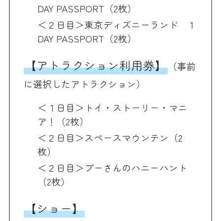
DAY PASSPORT（2枚）
＜２日目＞東京ディズニーランド 1
DAY PASSPORT（2枚）
【アトラクション利用券】
（事前
に選択したアトラクション）
＜１日目＞トイ・ストーリー・マニ
ア！（2枚）
＜２日目＞スペースマウンテン（2
枚）
＜２日目＞プーさんのハニーハント
（2枚）
【ショー】