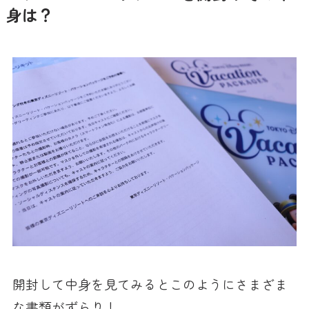
身は？
開封して中身を見てみるとこのようにさまざま
な書類がずらり！