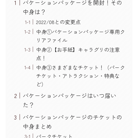
バケーションパッケージを開封！その
中身は？
2022/08との変更点
中身①バケーションパッケージ専用ク
リアファイル
中身②【お手紙】キャラグリの注意
点！
中身③さまざまなチケット！（パーク
チケット・アトラクション・特典な
ど）
バケーションパッケージはいつ届い
た？
バケーションパッケージのチケットの
中身まとめ
パークチケット