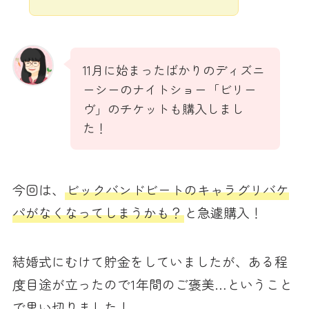
11月に始まったばかりのディズニ
ーシーのナイトショー「ビリー
ヴ」のチケットも購入しまし
た！
今回は、
ビックバンドビートのキャラグリバケ
パがなくなってしまうかも？
と急遽購入！
結婚式にむけて貯金をしていましたが、ある程
度目途が立ったので1年間のご褒美…ということ
で思い切りました！