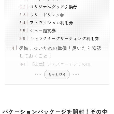
オリジナルグッズ引換券
フリードリンク券
アトラクション利用券
ショー鑑賞券
キャラクターグリーティング利用券
後悔しないための準備！届いたら確認
しておくこと！
【公式】ディズニーアプリのDL
もっと見る
バケーションパッケージを開封！その中