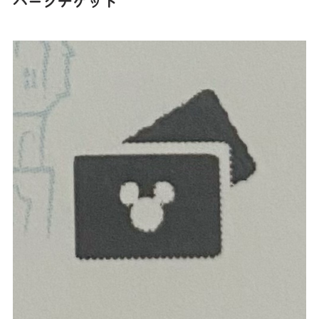
パークチケット