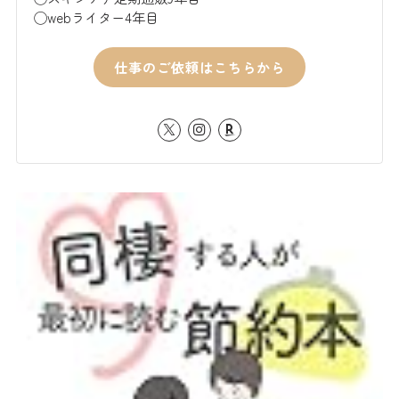
◯webライター4年目
仕事のご依頼はこちらから