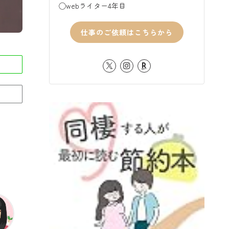
◯webライター4年目
仕事のご依頼はこちらから