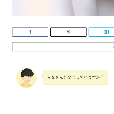
みなさん貯金はしていますか？