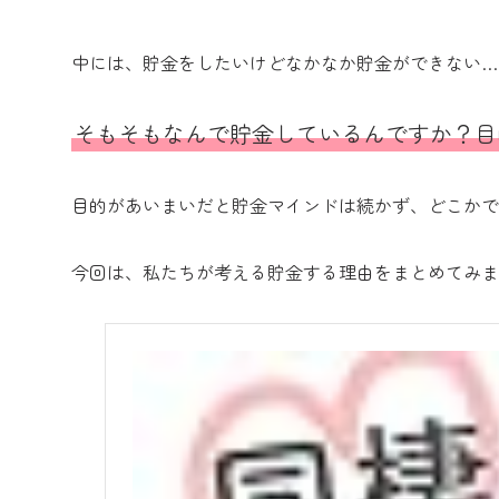
中には、貯金をしたいけどなかなか貯金ができない…
そもそもなんで貯金しているんですか？目
目的があいまいだと貯金マインドは続かず、どこかで
今回は、私たちが考える貯金する理由をまとめてみま