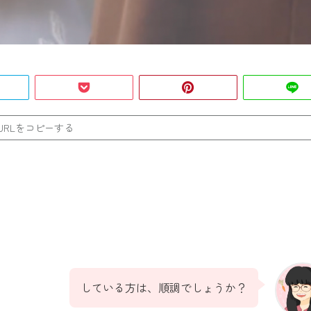
URLをコピーする
している方は、順調でしょうか？