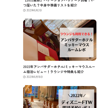
つ届いた？中身や準備リストを紹介
2022年8月2日
2022年アンバサダーホテル|ミッキーマウスルー
ム宿泊レビュー！ラウンジや特典も紹介
2022年8月18日