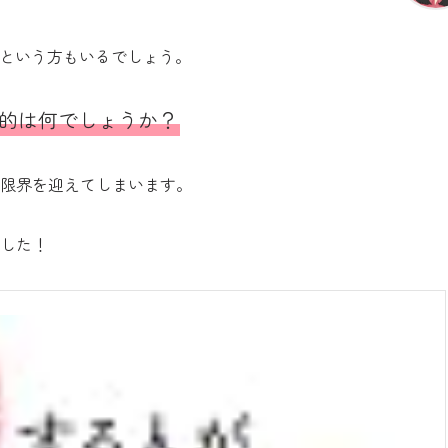
という方もいるでしょう。
的は何でしょうか？
限界を迎えてしまいます。
した！