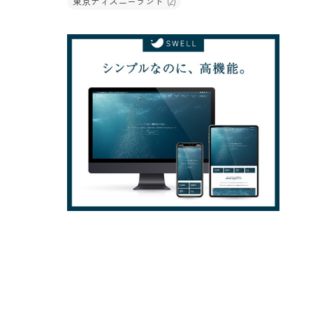
東京ディズニーランド
(2)