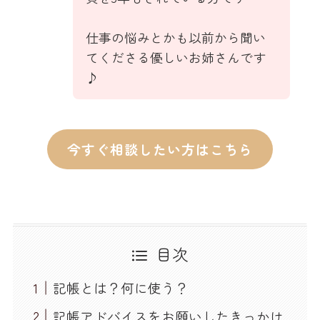
仕事の悩みとかも以前から聞い
てくださる優しいお姉さんです
♪
今すぐ相談したい方はこちら
目次
記帳とは？何に使う？
記帳アドバイスをお願いしたきっかけ