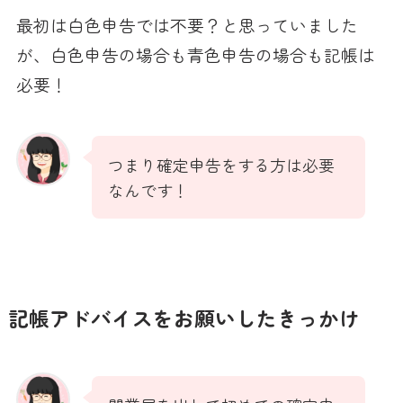
最初は白色申告では不要？と思っていました
が、白色申告の場合も青色申告の場合も記帳は
必要！
つまり確定申告をする方は必要
なんです！
記帳アドバイスをお願いしたきっかけ