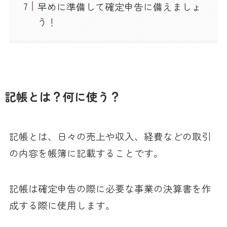
早めに準備して確定申告に備えましょ
う！
記帳とは？何に使う？
記帳とは、日々の売上や収入、経費などの取引
の内容を帳簿に記載することです。
記帳は確定申告の際に必要な事業の決算書を作
成する際に使用します。