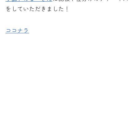
をしていただきました！
ココナラ