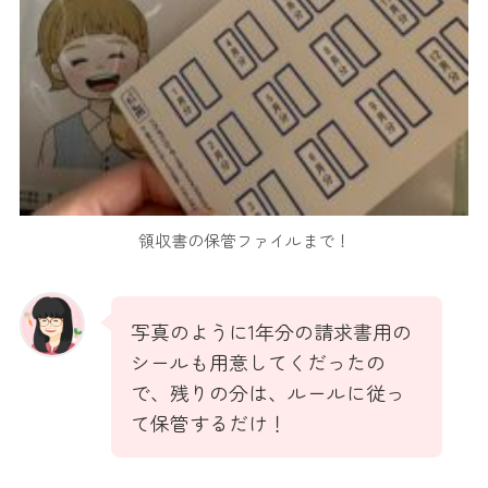
領収書の保管ファイルまで！
写真のように1年分の請求書用の
シールも用意してくだったの
で、残りの分は、ルールに従っ
て保管するだけ！