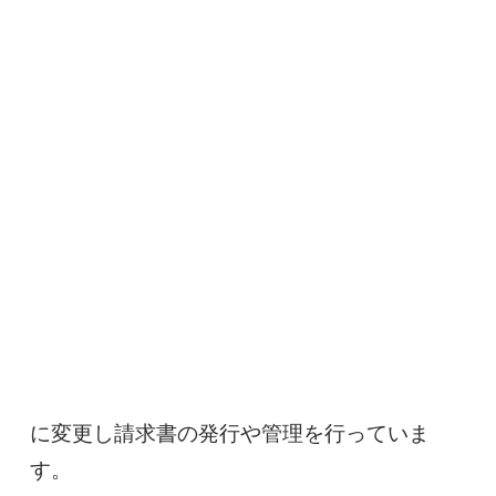
に変更し請求書の発行や管理を行っていま
す。
