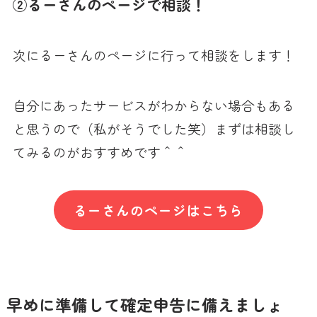
②るーさんのページで相談！
次にるーさんのページに行って相談をします！
自分にあったサービスがわからない場合もある
と思うので（私がそうでした笑）まずは相談し
てみるのがおすすめです＾＾
るーさんのページはこちら
早めに準備して確定申告に備えましょ