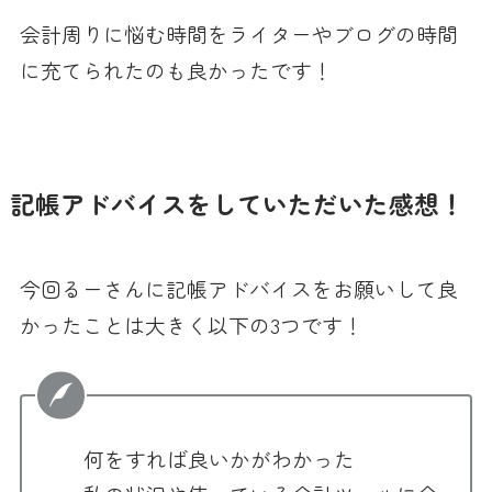
会計周りに悩む時間をライターやブログの時間
に充てられたのも良かったです！
記帳アドバイスをしていただいた感想！
今回るーさんに記帳アドバイスをお願いして良
かったことは大きく以下の3つです！
何をすれば良いかがわかった