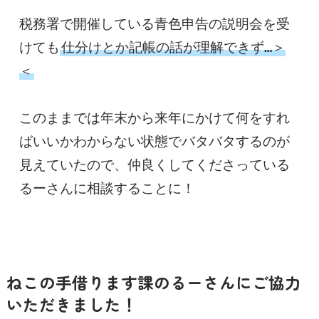
税務署で開催している青色申告の説明会を受
けても
仕分けとか記帳の話が理解できず…＞
＜
このままでは年末から来年にかけて何をすれ
ばいいかわからない状態でバタバタするのが
見えていたので、仲良くしてくださっている
るーさんに相談することに！
ねこの手借ります課のるーさんにご協力
いただきました！