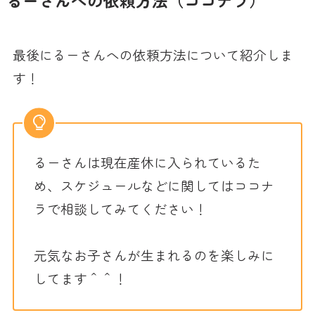
るーさんへの依頼方法（ココナラ）
最後にるーさんへの依頼方法について紹介しま
す！
るーさんは現在産休に入られているた
め、スケジュールなどに関してはココナ
ラで相談してみてください！
元気なお子さんが生まれるのを楽しみに
してます＾＾！