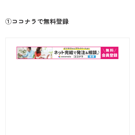
①ココナラで無料登録