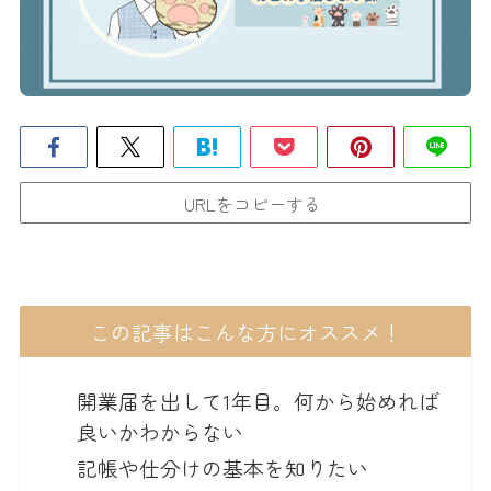
URLをコピーする
この記事はこんな方にオススメ！
開業届を出して1年目。何から始めれば
良いかわからない
記帳や仕分けの基本を知りたい