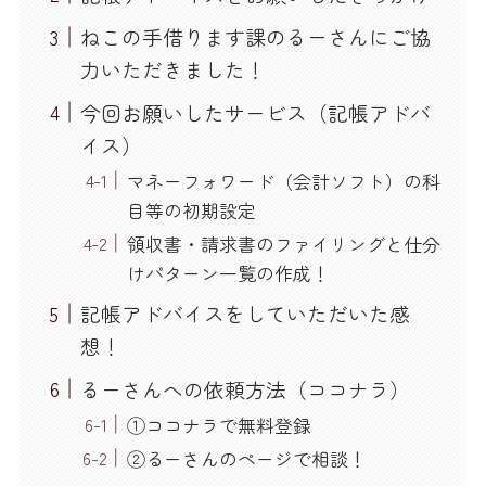
ねこの手借ります課のるーさんにご協
力いただきました！
今回お願いしたサービス（記帳アドバ
イス）
マネーフォワード（会計ソフト）の科
目等の初期設定
領収書・請求書のファイリングと仕分
けパターン一覧の作成！
記帳アドバイスをしていただいた感
想！
るーさんへの依頼方法（ココナラ）
①ココナラで無料登録
②るーさんのページで相談！