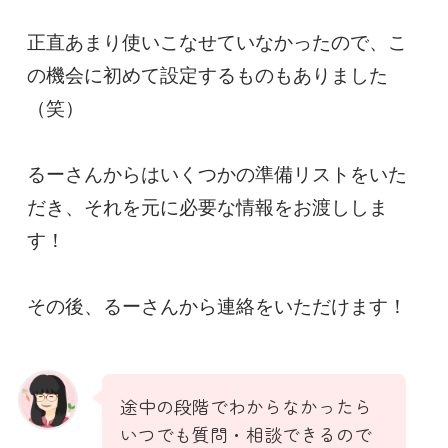
正直あまり使いこなせていなかったので、こ
の機会に初めて設定するものもありました
（笑）

るーさんからはいくつかの準備リストをいた
だき、それを元に必要な情報をお渡ししま
す！

途中の段階でわからなかったら
いつでも質問・相談できるので