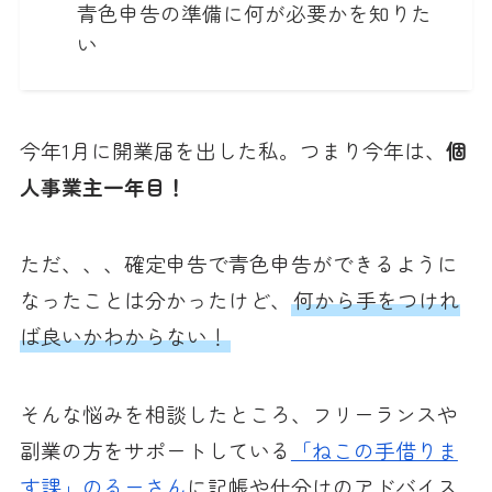
青色申告の準備に何が必要かを知りた
い
今年1月に開業届を出した私。つまり今年は、
個
人事業主一年目！
ただ、、、確定申告で青色申告ができるように
なったことは分かったけど、
何から手をつけれ
ば良いかわからない！
そんな悩みを相談したところ、フリーランスや
副業の方をサポートしている
「ねこの手借りま
す課」のるーさん
に記帳や仕分けのアドバイス