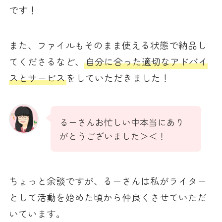
です！
また、ファイルもそのまま使える状態で納品し
てくださるなど、
自分に合った適切なアドバイ
スとサービス
をしていただきました！
るーさんお忙しい中本当にあり
がとうございました＞＜！
ちょっと余談ですが、るーさんは私がライター
として活動を始めた頃から仲良くさせていただ
いています。