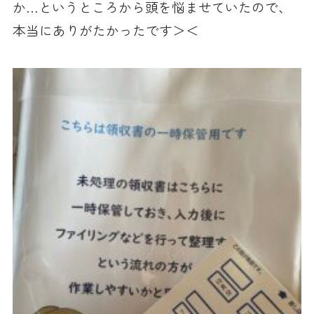
か…というところから頭を悩ませていたので、
本当にありがたかったです＞＜