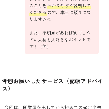
のことを
わかりやすく説明して
くださる
ので、本当に頼りにな
ります＞＜
また、不明点があれば質問しや
すい人柄も大好きなポイントで
す！（笑）
今回お願いしたサービス（記帳アドバイ
ス）
今回は、開業届を出してから初めての確定申告