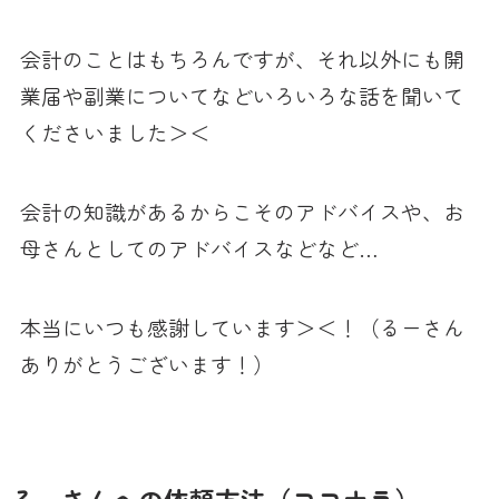
会計のことはもちろんですが、それ以外にも開
業届や副業についてなどいろいろな話を聞いて
くださいました＞＜
会計の知識があるからこそのアドバイスや、お
母さんとしてのアドバイスなどなど…
本当にいつも感謝しています＞＜！（るーさん
ありがとうございます！）