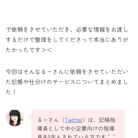
で依頼をさせていただき、必要な情報をお渡し
するだけで整理をしてくださって本当にありが
たかったです＞＜
今回はそんなるーさんに依頼をさせていただい
た記帳や仕分けのサービスについてまとめまし
た！
るーさん（
Twitter
）は、記帳指
導員として中小企業向けの指導
員を5年もされている方です＾＾