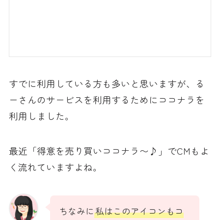
すでに利用している方も多いと思いますが、る
ーさんのサービスを利用するためにココナラを
利用しました。
最近「得意を売り買いココナラ〜♪」でCMもよ
く流れていますよね。
ちなみに
私はこのアイコンもコ