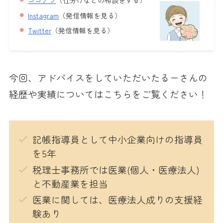
Instagram
（発信情報を見る）
Twitter
（発信情報を見る）
今回、アドバイスをしていただいたるーさんの
経歴や実績についてはこちらをご覧ください！
記帳指導員として中小企業向けの指導員
を5年
税理士事務所では医業(個人・医療法人)
と不動産業を担当
医業に関しては、医療法人成りの支援経
験あり