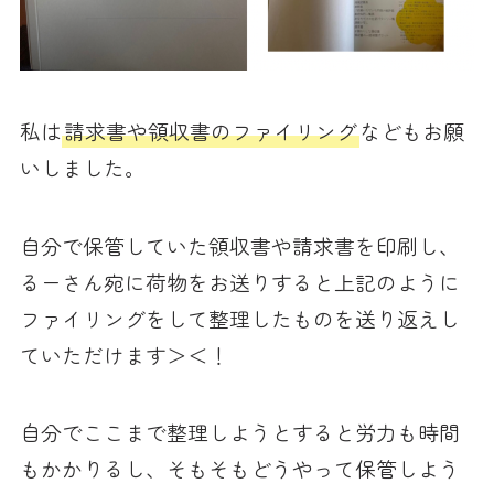
私は
請求書や領収書のファイリング
などもお願
いしました。
自分で保管していた領収書や請求書を印刷し、
るーさん宛に荷物をお送りすると上記のように
ファイリングをして整理したものを送り返えし
ていただけます＞＜！
自分でここまで整理しようとすると労力も時間
もかかりるし、そもそもどうやって保管しよう