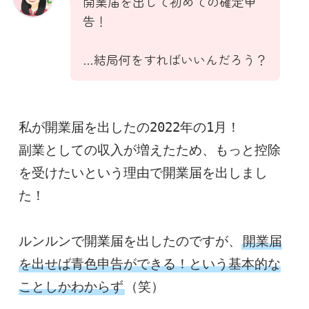
開業届を出して初めての確定申
告！
…結局何をすればいいんだろう？
私が開業届を出したの2022年の1月！

副業としての収入が増えたため、もっと控除
を受けたいという理由で開業届を出しまし
た！

ルンルンで開業届を出したのですが、
開業届
を出せば青色申告ができる！という基本的な
ことしかわからず
（笑）
