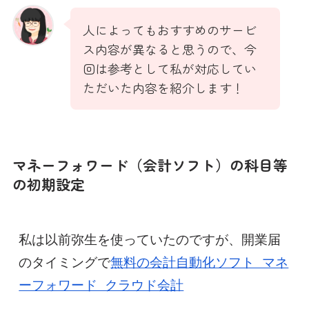
人によってもおすすめのサービ
ス内容が異なると思うので、今
回は参考として私が対応してい
ただいた内容を紹介します！
マネーフォワード（会計ソフト）の科目等
の初期設定
私は以前弥生を使っていたのですが、開業届
のタイミングで
無料の会計自動化ソフト マネ
ーフォワード クラウド会計