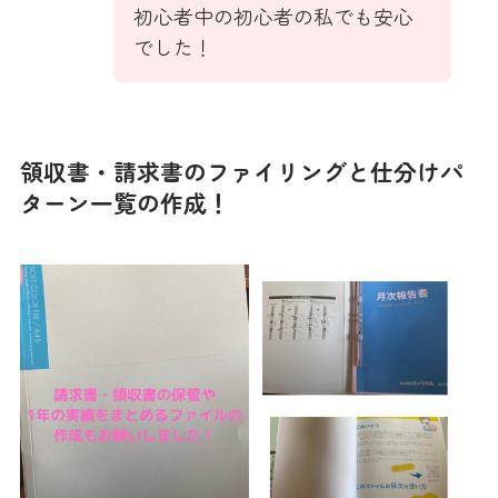
初心者中の初心者の私でも安心
でした！
領収書・請求書のファイリングと仕分けパ
ターン一覧の作成！