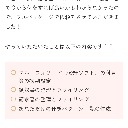
で今から何をすれば良いかもわからなかったの
で、フルパッケージで依頼をさせていただきま
した！
やっていただいたことは以下の内容です＾＾
マネーフォワード（会計ソフト）の科目
等の初期設定
領収書の整理とファイリング
請求書の整理とファイリング
あなただけの仕訳パターン一覧の作成