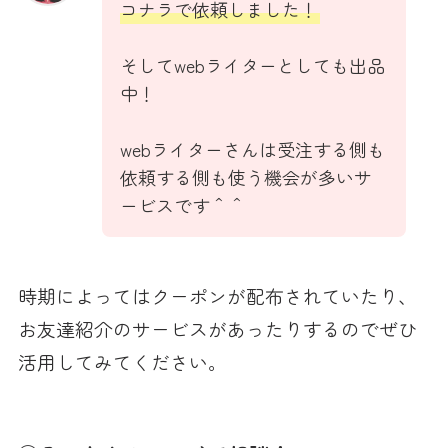
コナラで依頼しました！
そしてwebライターとしても出品
中！
webライターさんは受注する側も
依頼する側も使う機会が多いサ
ービスです＾＾
時期によってはクーポンが配布されていたり、
お友達紹介のサービスがあったりするのでぜひ
活用してみてください。