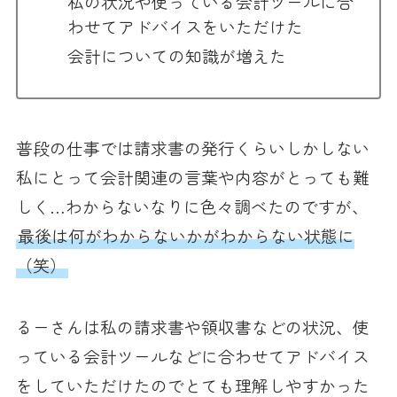
私の状況や使っている会計ツールに合
わせてアドバイスをいただけた
会計についての知識が増えた
普段の仕事では請求書の発行くらいしかしない
私にとって会計関連の言葉や内容がとっても難
しく…わからないなりに色々調べたのですが、
最後は何がわからないかがわからない状態に
（笑）
るーさんは私の請求書や領収書などの状況、使
っている会計ツールなどに合わせてアドバイス
をしていただけたのでとても理解しやすかった