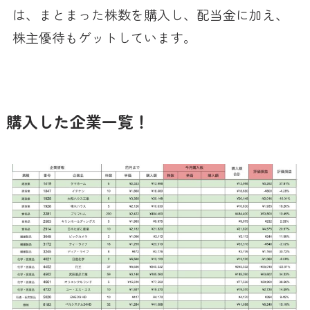
は、まとまった株数を購入し、配当金に加え、
株主優待もゲットしています。
購入した企業一覧！