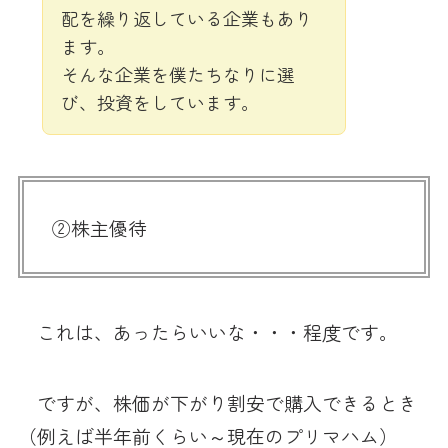
配を繰り返している企業もあり
ます。
そんな企業を僕たちなりに選
び、投資をしています。
②株主優待
これは、あったらいいな・・・程度です。
ですが、株価が下がり割安で購入できるとき
（例えば半年前くらい～現在のプリマハム）