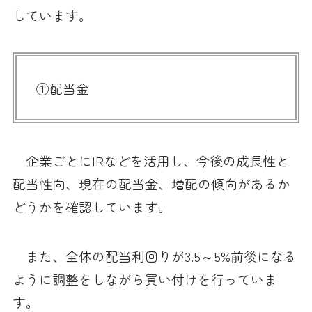
しています。
①配当金
企業ごとにIRなどを活用し、今後の成長性と
配当性向、現在の配当金、増配の傾向があるか
どうかを確認しています。
また、全体の配当利回りが3.5～5%前後になる
ように調整をしながら買い付けを行っていま
す。