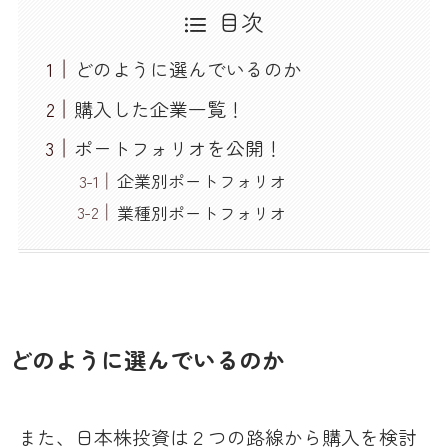
目次
どのように選んでいるのか
購入した企業一覧！
ポートフォリオを公開！
企業別ポートフォリオ
業種別ポートフォリオ
どのように選んでいるのか
また、日本株投資は２つの路線から購入を検討