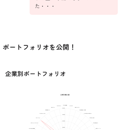
た・・・
ポートフォリオを公開！
企業別ポートフォリオ