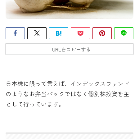
URLをコピーする
日本株に限って言えば、インデックスファンド
のようなお弁当パックではなく個別株投資を主
として行っています。