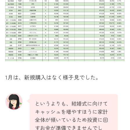
1月は、新規購入はなく様子見でした。
というよりも、結婚式に向けて
キャッシュを増やすほうに家計
全体が傾いているため投資に回
すお金が準備できませんでし