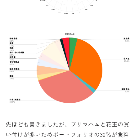
先ほども書きましたが、プリマハムと花王の買
い付けが多いためポートフォリオの30％が食料