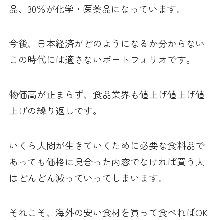
品、30％が化学・医薬品になっています。
今後、日本経済がどのようになるか分からない
この時代には適さないポートフォリオです。
物価高が止まらず、食品業界も値上げ値上げ値
上げの繰り返しです。
いくら人間が生きていくために必要な食料品で
あっても価格に見合った内容でなければ買う人
はどんどん減っていってしまいます。
それこそ、海外の安い食材を買って食べればOK