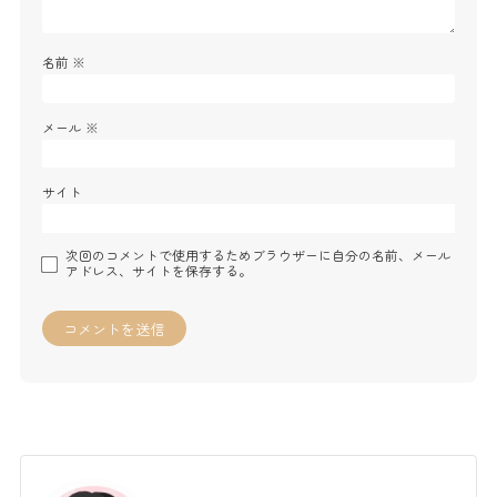
名前
※
メール
※
サイト
次回のコメントで使用するためブラウザーに自分の名前、メール
アドレス、サイトを保存する。