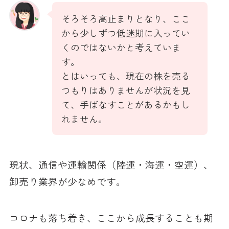
そろそろ高止まりとなり、ここ
から少しずつ低迷期に入ってい
くのではないかと考えていま
す。
とはいっても、現在の株を売る
つもりはありませんが状況を見
て、手ばなすことがあるかもし
れません。
現状、通信や運輸関係（陸運・海運・空運）、
卸売り業界が少なめです。
コロナも落ち着き、ここから成長することも期