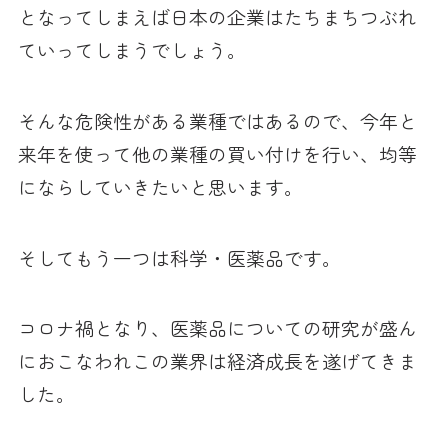
となってしまえば日本の企業はたちまちつぶれ
ていってしまうでしょう。
そんな危険性がある業種ではあるので、今年と
来年を使って他の業種の買い付けを行い、均等
にならしていきたいと思います。
そしてもう一つは科学・医薬品です。
コロナ禍となり、医薬品についての研究が盛ん
におこなわれこの業界は経済成長を遂げてきま
した。