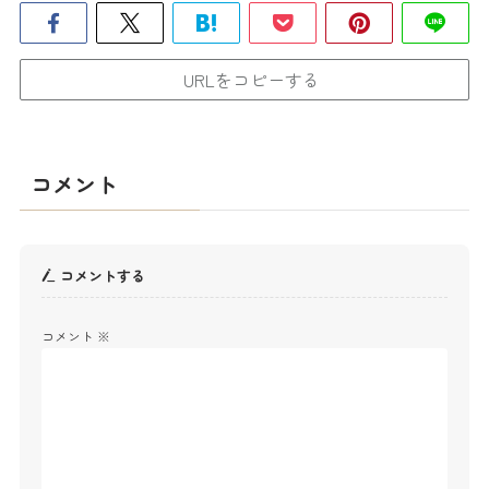
URLをコピーする
コメント
コメントする
コメント
※