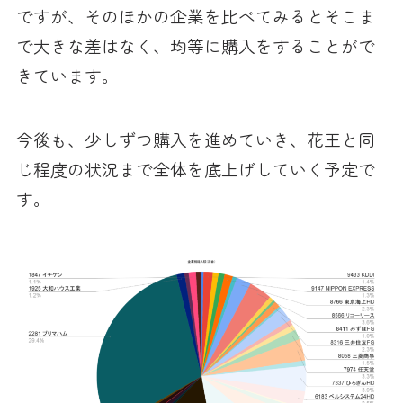
ですが、そのほかの企業を比べてみるとそこま
で大きな差はなく、均等に購入をすることがで
きています。
今後も、少しずつ購入を進めていき、花王と同
じ程度の状況まで全体を底上げしていく予定で
す。