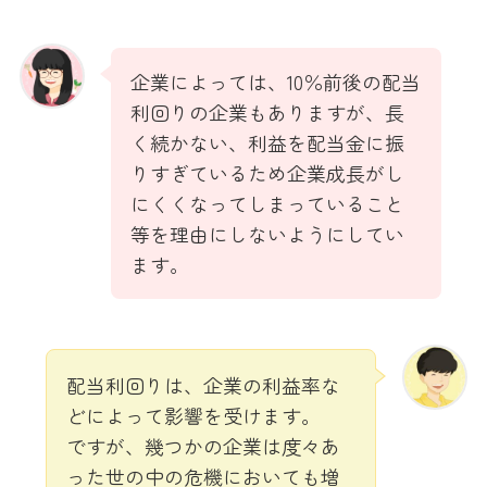
企業によっては、10％前後の配当
利回りの企業もありますが、長
く続かない、利益を配当金に振
りすぎているため企業成長がし
にくくなってしまっていること
等を理由にしないようにしてい
ます。
配当利回りは、企業の利益率な
どによって影響を受けます。
ですが、幾つかの企業は度々あ
った世の中の危機においても増