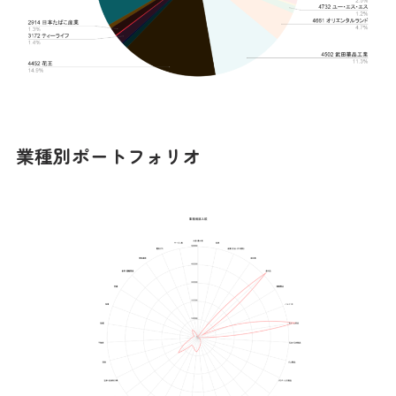
業種別ポートフォリオ