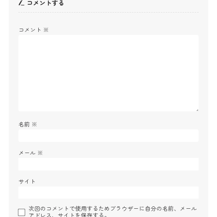
コメントする
コメント
※
名前
※
メール
※
サイト
次回のコメントで使用するためブラウザーに自分の名前、メール
アドレス、サイトを保存する。