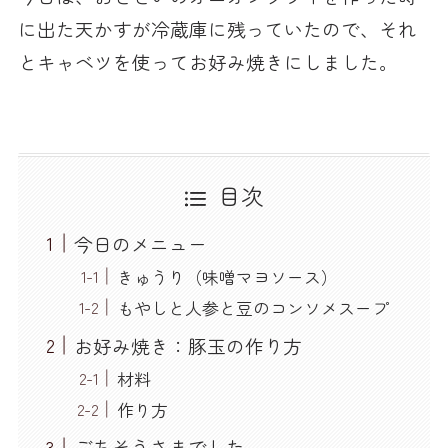
に出た天かすが冷蔵庫に残っていたので、それ
とキャベツを使ってお好み焼きにしました。
目次
今日のメニュー
きゅうり（味噌マヨソース）
もやしと人参と豆のコンソメスープ
お好み焼き：豚玉の作り方
材料
作り方
ごちそうさまでした