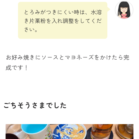
とろみがつきにくい時は、水溶
き片栗粉を入れ調整をしてくだ
さい。
お好み焼きにソースとマヨネーズをかけたら完
成です！
ごちそうさまでした