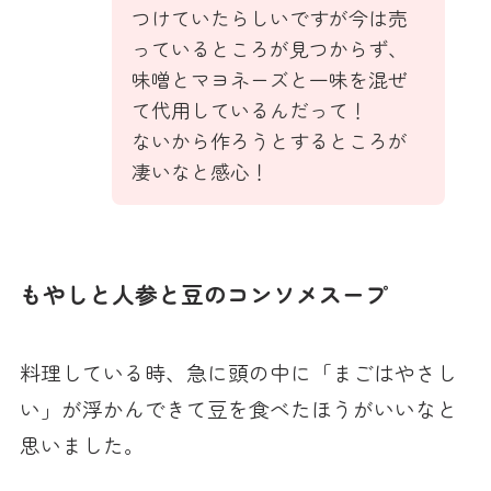
つけていたらしいですが今は売
っているところが見つからず、
味噌とマヨネーズと一味を混ぜ
て代用しているんだって！
ないから作ろうとするところが
凄いなと感心！
もやしと人参と豆のコンソメスープ
料理している時、急に頭の中に「まごはやさし
い」が浮かんできて豆を食べたほうがいいなと
思いました。