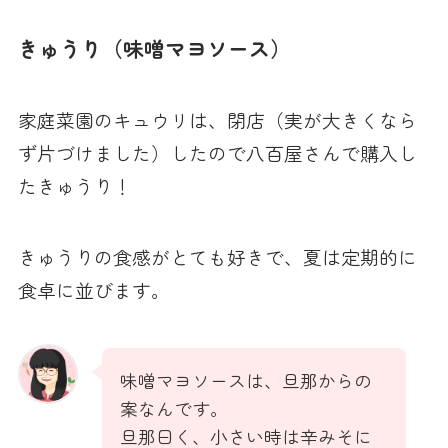
きゅうり（味噌マヨソース）
家庭菜園のキュウリは、閉店（実が大きくなら
ず片づけました）したので八百屋さんで購入し
たきゅうり！
きゅうりの食感がとても好きで、夏は定期的に
食卓に並びます。
味噌マヨソースは、旦那からの
案なんです。
旦那曰く、小さい時は辛みそに