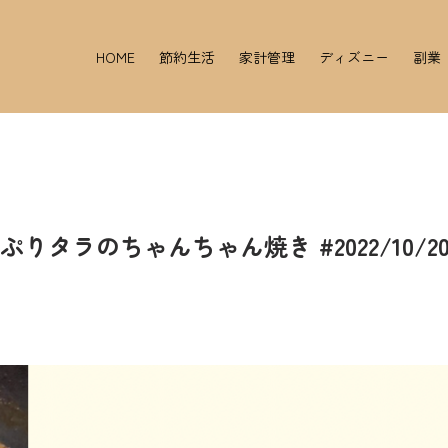
HOME
節約生活
家計管理
ディズニー
副業
タラのちゃんちゃん焼き #2022/10/2