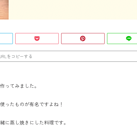
URLをコピーする
作ってみました。
使ったものが有名ですよね！
緒に蒸し焼きにした料理です。