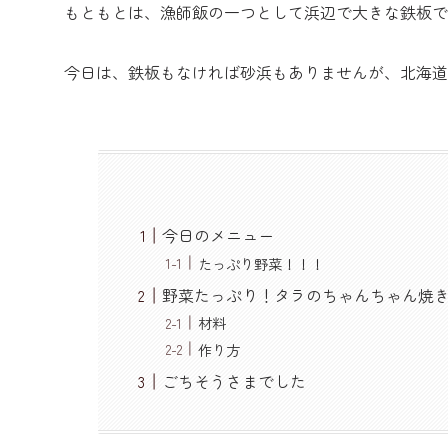
もともとは、漁師飯の一つとして浜辺で大きな鉄板で
今日は、鉄板もなければ砂浜もありませんが、北海道
今日のメニュー
たっぷり野菜！！！
野菜たっぷり！タラのちゃんちゃん焼
材料
作り方
ごちそうさまでした