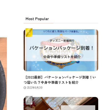
Most Popular
【2022最新】バケーションパッケージ到着！い
つ届いた？中身や準備リストを紹介
2022年8月2日