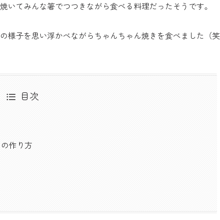
焼いてみんな箸でつつきながら食べる料理だったそうです。
の様子を思い浮かべながらちゃんちゃん焼きを食べました（笑
目次
きの作り方