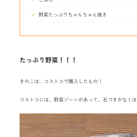
野菜たっぷりちゃんちゃん焼き
たっぷり野菜！！！
きのこは、コストコで購入したもの！
コストコには、野菜ゾーンがあって、石づきがなくほ