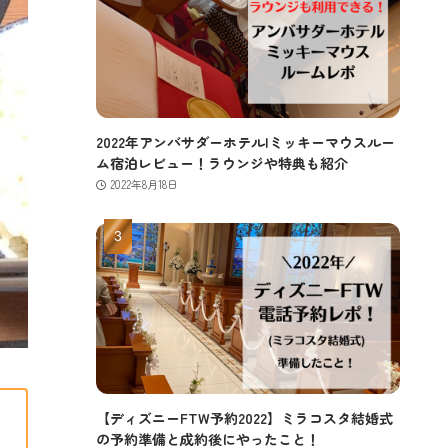
2022年アンバサダーホテル|ミッキーマウスルー
ム宿泊レビュー！ラウンジや特典も紹介
2022年8月18日
【ディズニーFTW予約2022】ミラコスタ結婚式
の予約準備と成約後にやったこと！