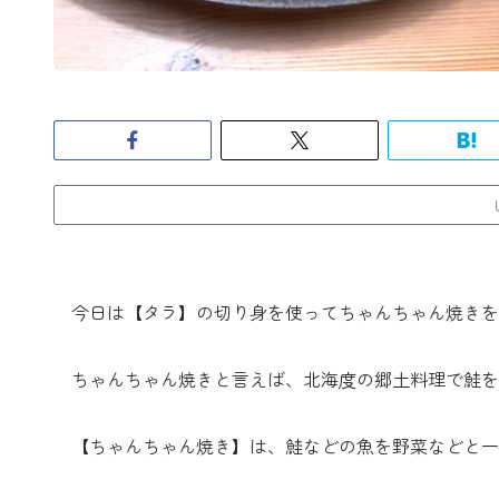
今日は【タラ】の切り身を使ってちゃんちゃん焼きを
ちゃんちゃん焼きと言えば、北海度の郷土料理で鮭を
【ちゃんちゃん焼き】は、鮭などの魚を野菜などと一