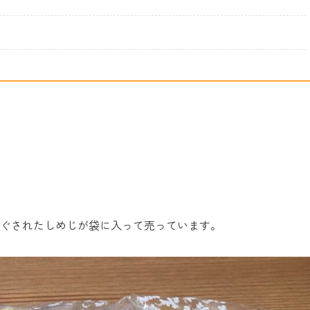
ぐされたしめじが袋に入って売っています。