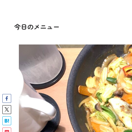
今日のメニュー