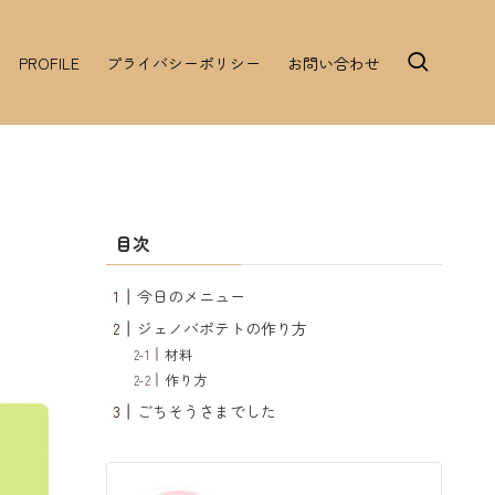
PROFILE
プライバシーポリシー
お問い合わせ
目次
今日のメニュー
ジェノバポテトの作り方
材料
作り方
ごちそうさまでした