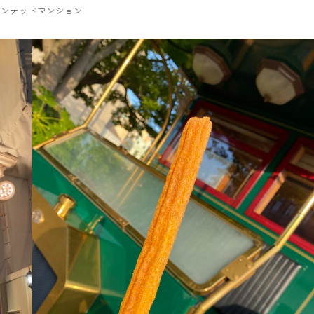
ーンテッドマンション