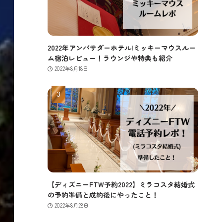
2022年アンバサダーホテル|ミッキーマウスルー
ム宿泊レビュー！ラウンジや特典も紹介
2022年8月18日
【ディズニーFTW予約2022】ミラコスタ結婚式
の予約準備と成約後にやったこと！
2022年8月28日