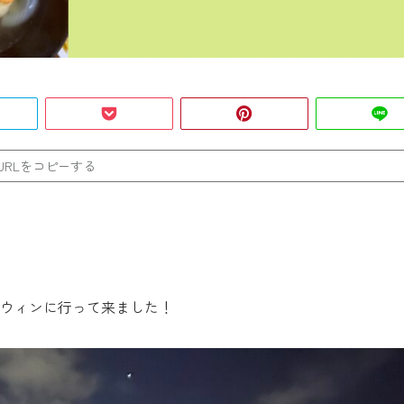
URLをコピーする
ウィンに行って来ました！