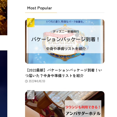
Most Popular
【2022最新】バケーションパッケージ到着！い
つ届いた？中身や準備リストを紹介
2022年8月2日