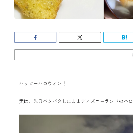
ハッピーハロウィン！
実は、先日バタバタしたままディズニーランドのハロ