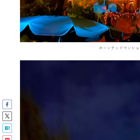
ホーンテッドマンショ