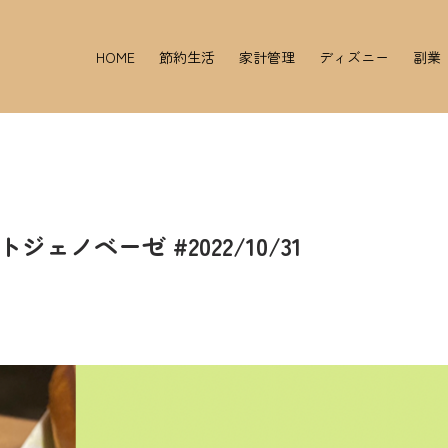
HOME
節約生活
家計管理
ディズニー
副業
ノベーゼ #2022/10/31