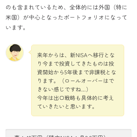
のも含まれているため、全体的には外国（特に
米国）が中心となったポートフォリオになって
います。
来年からは、新NISAへ移行とな
り今まで投資してきたものは投
資開始から5年後まで非課税とな
ります。（ロールオーバーはで
きない感じですね…）
今年は出口戦略も具体的に考え
ていきたいと思います。