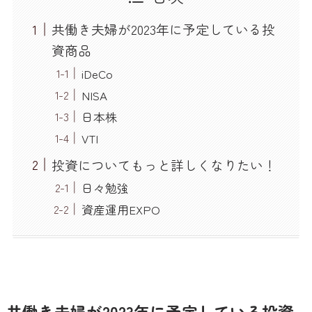
共働き夫婦が2023年に予定している投
資商品
iDeCo
NISA
日本株
VTI
投資についてもっと詳しくなりたい！
日々勉強
資産運用EXPO
共働き夫婦が2023年に予定している投資