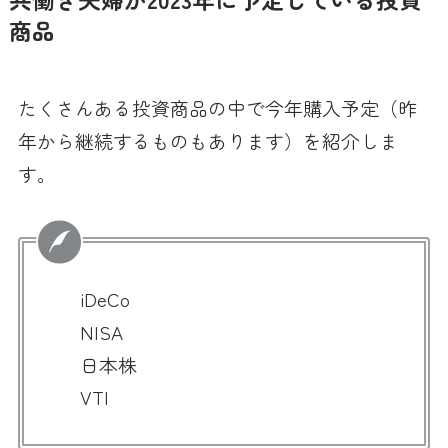
商品
たくさんある投資商品の中で今年購入予定（昨
年から継続するものもあります）を紹介しま
す。
iDeCo
NISA
日本株
VTI