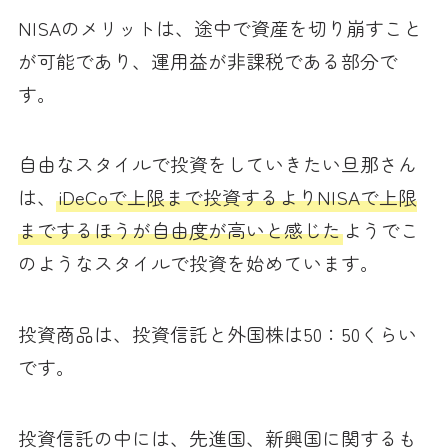
NISAのメリットは、途中で資産を切り崩すこと
が可能であり、運用益が非課税である部分で
す。
自由なスタイルで投資をしていきたい旦那さん
は、
iDeCoで上限まで投資するよりNISAで上限
までするほうが自由度が高いと感じた
ようでこ
のようなスタイルで投資を始めています。
投資商品は、投資信託と外国株は50：50くらい
です。
投資信託の中には、先進国、新興国に関するも