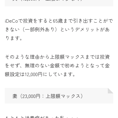
iDeCoで投資をすると65歳まで引き出すことがで
きない（一部例外あり）というデメリットがあ
ります。
そのような理由から上限額マックスまでは投資
をせず、無理のない金額で初めようとなって金
額設定は12,000円にしています。
妻（23,000円：上限額マックス）
もともと浪費癖があった私・・・