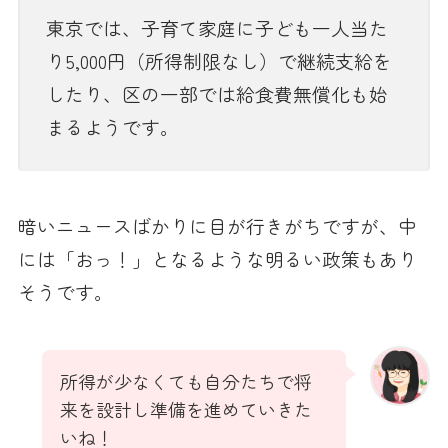
東京では、子育て家庭に子ども一人当た
り5,000円（所得制限なし）で継続支給を
したり、区の一部では給食費無償化も始
まるようです。
暗いニュースばかりに目が行きがちですが、中
には「おっ！」となるような明るい政策もあり
そうです。
所得が少なくても自分たちで将
来を設計し準備を進めていきた
いね！