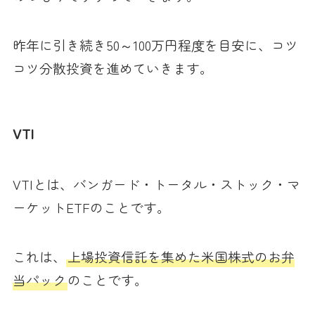
昨年に引き続き50～100万円程度を目安に、コツ
コツ分散投資を進めていきます。
VTI
VTIとは、バンガード・トータル・ストック・マ
ーケットETFのことです。
これは、
上場投資信託を集めた米国株式のお弁
当パック
のことです。