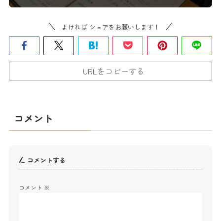
よければ シェアをお願いします！
URLをコピーする
コメント
コメントする
コメント
※