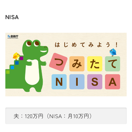
NISA
夫：120万円（NISA：月10万円）