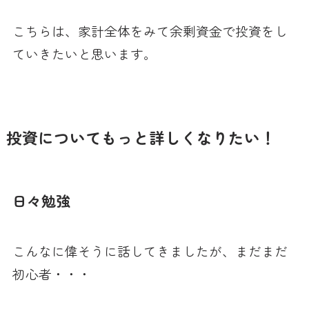
こちらは、家計全体をみて余剰資金で投資をし
ていきたいと思います。
投資についてもっと詳しくなりたい！
日々勉強
こんなに偉そうに話してきましたが、まだまだ
初心者・・・