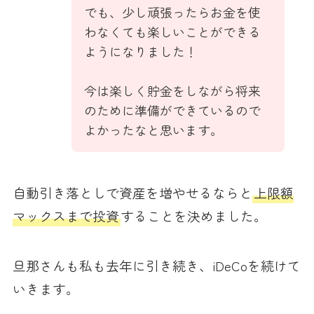
でも、少し頑張ったらお金を使
わなくても楽しいことができる
ようになりました！
今は楽しく貯金をしながら将来
のために準備ができているので
よかったなと思います。
自動引き落としで資産を増やせるならと
上限額
マックスまで投資
することを決めました。
旦那さんも私も去年に引き続き、iDeCoを続けて
いきます。