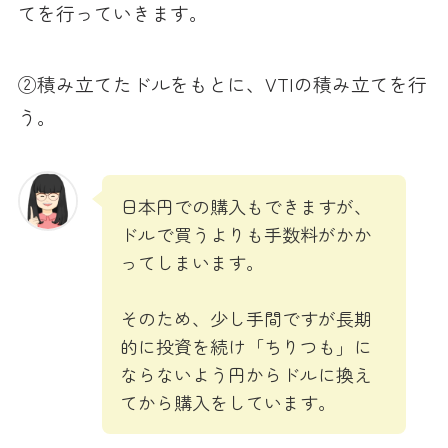
てを行っていきます。
②積み立てたドルをもとに、VTIの積み立てを行
う。
日本円での購入もできますが、
ドルで買うよりも手数料がかか
ってしまいます。
そのため、少し手間ですが長期
的に投資を続け「ちりつも」に
ならないよう円からドルに換え
てから購入をしています。