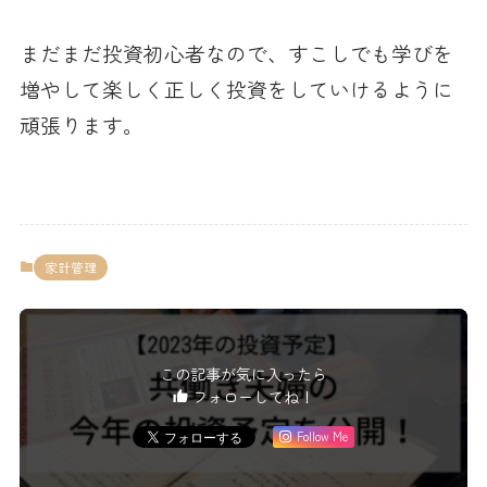
まだまだ投資初心者なので、すこしでも学びを
増やして楽しく正しく投資をしていけるように
頑張ります。
家計管理
この記事が気に入ったら
フォローしてね！
Follow Me