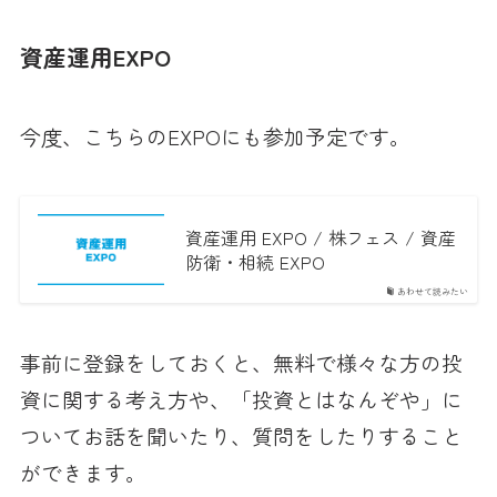
資産運用EXPO
今度、こちらのEXPOにも参加予定です。
資産運用 EXPO / 株フェス / 資産
防衛・相続 EXPO
あわせて読みたい
事前に登録をしておくと、無料で様々な方の投
資に関する考え方や、「投資とはなんぞや」に
ついてお話を聞いたり、質問をしたりすること
ができます。