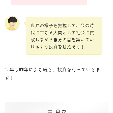
世界の様子を把握して、今の時
代に生きる人間として社会に貢
献しながら自分の富を築いてい
けるよう投資を目指そう！
今年も昨年に引き続き、投資を行っていきま
す！
目次