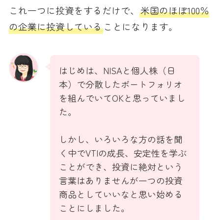
これ一つに投資をするだけで、
米国のほぼ100％
の企業に投資している
ことになります。
はじめは、NISAと個人株（日
本）で分散したポートフォリオ
を組んでいてOKと思っていまし
た。
しかし、いろいろな方の話を聞
く中でVTIの成長、安定性を学ぶ
ことができ、投資に絶対という
言葉はありませんが一つの投資
商品としていいなと思い始める
ことにしました。