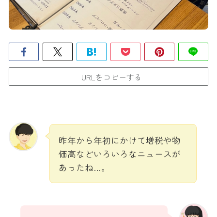
URLをコピーする
昨年から年初にかけて増税や物
価高などいろいろなニュースが
あったね…。