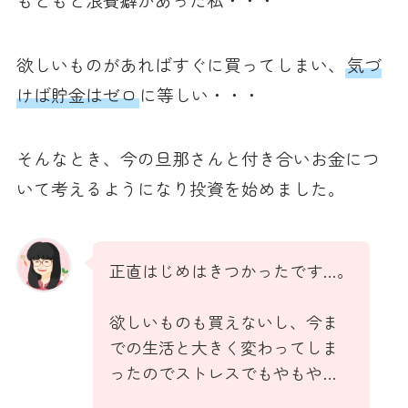
欲しいものがあればすぐに買ってしまい、
気づ
けば貯金はゼロ
に等しい・・・
そんなとき、今の旦那さんと付き合いお金につ
いて考えるようになり投資を始めました。
正直はじめはきつかったです…。
欲しいものも買えないし、今ま
での生活と大きく変わってしま
ったのでストレスでもやもや…