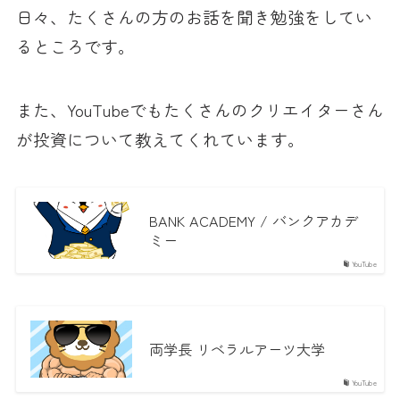
日々、たくさんの方のお話を聞き勉強をしてい
るところです。
また、YouTubeでもたくさんのクリエイターさん
が投資について教えてくれています。
BANK ACADEMY / バンクアカデ
ミー
YouTube
両学長 リベラルアーツ大学
YouTube