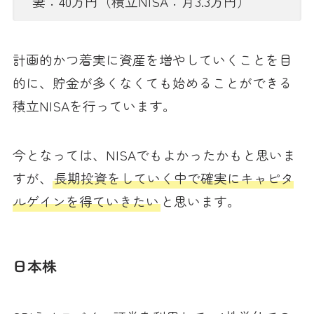
妻：40万円（積立NISA：月3.3万円）
計画的かつ着実に資産を増やしていくことを目
的に、貯金が多くなくても始めることができる
積立NISAを行っています。
今となっては、NISAでもよかったかもと思いま
すが、
長期投資をしていく中で確実にキャピタ
ルゲインを得ていきたい
と思います。
日本株