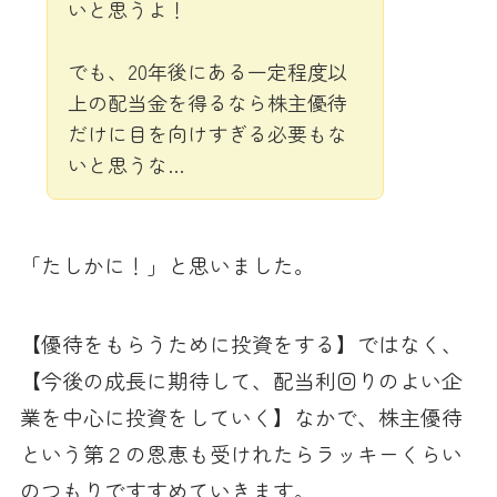
いと思うよ！
でも、20年後にある一定程度以
上の配当金を得るなら株主優待
だけに目を向けすぎる必要もな
いと思うな…
「たしかに！」と思いました。
【優待をもらうために投資をする】ではなく、
【今後の成長に期待して、配当利回りのよい企
業を中心に投資をしていく】なかで、株主優待
という第２の恩恵も受けれたらラッキーくらい
のつもりですすめていきます。