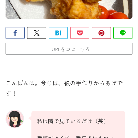
URLをコピーする
こんばんは。今日は、彼の手作りからあげで
す！
私は隣で見ているだけ（笑）
手際がよくて、手伝うにもつい