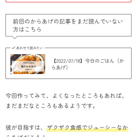
前回のからあげの記事をまだ読んでいない
方はこちら
あわせて読みたい
【2022/07/18】今日のごはん（か
らあげ）
今回作ってみて、よくなったところもあれば、
まだまだなところもあるようです。
彼が目指すは、
ザクザク食感でジューシーなか