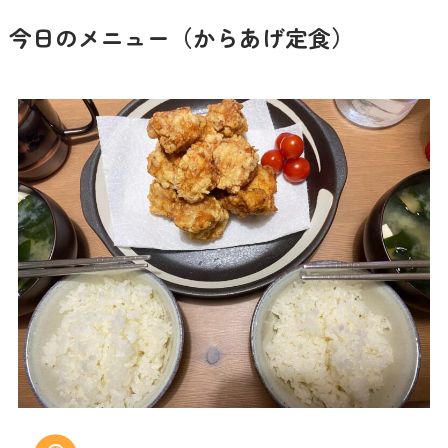
今日のメニュー（からあげ定食）