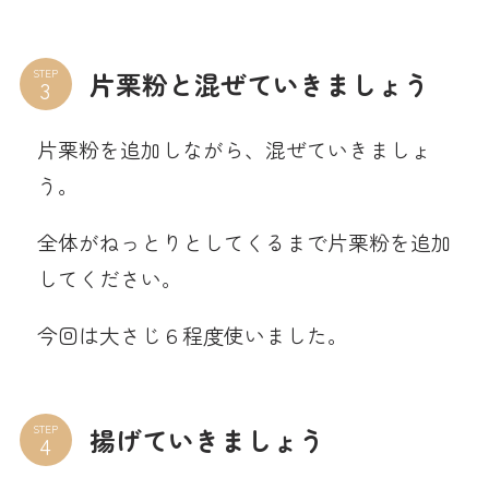
STEP
片栗粉と混ぜていきましょう
片栗粉を追加しながら、混ぜていきましょ
う。
全体がねっとりとしてくるまで片栗粉を追加
してください。
今回は大さじ６程度使いました。
STEP
揚げていきましょう