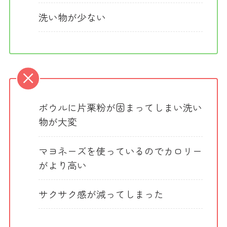
洗い物が少ない
ボウルに片栗粉が固まってしまい洗い
物が大変
マヨネーズを使っているのでカロリー
がより高い
サクサク感が減ってしまった