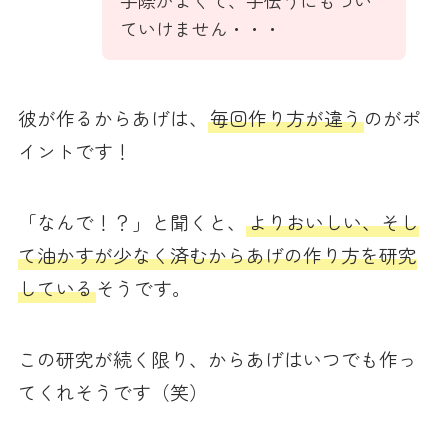
ていけません・・・
彼が作るからあげは、
毎回作り方が違う
のがポ
イントです！
「なんで！？」と聞くと、
よりおいしい、そし
て油かすが少なく済むからあげの作り方を研究
している
そうです。
この研究が続く限り、からあげはいつでも作っ
てくれそうです（笑）