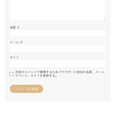
名前
※
メール
※
サイト
次回のコメントで使用するためブラウザーに自分の名前、メール
アドレス、サイトを保存する。