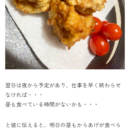
翌日は夜から予定があり、仕事を早く終わらせ
なければ・・・
昼も食べている時間がないかも・・・
と彼に伝えると、明日の昼もからあげが食べら