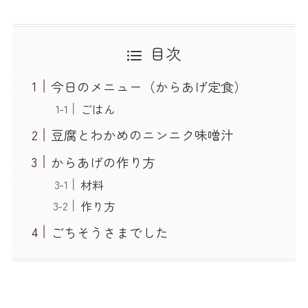
目次
今日のメニュー（からあげ定食）
ごはん
豆腐とわかめのニンニク味噌汁
からあげの作り方
材料
作り方
ごちそうさまでした