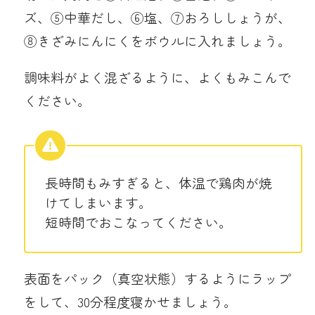
ズ、⑤中華だし、⑥塩、⑦おろししょうが、
⑧きざみにんにくをボウルに入れましょう。
調味料がよく混ざるように、よくもみこんで
ください。
長時間もみすぎると、体温で鶏肉が焼
けてしまいます。
短時間でおこなってください。
表面をパック（真空状態）するようにラップ
をして、30分程度寝かせましょう。