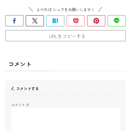
よければ シェアをお願いします！
URLをコピーする
コメント
コメントする
コメント
※