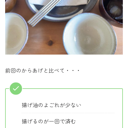
前回のからあげと比べて・・・
揚げ油のよごれが少ない
揚げるのが一回で済む