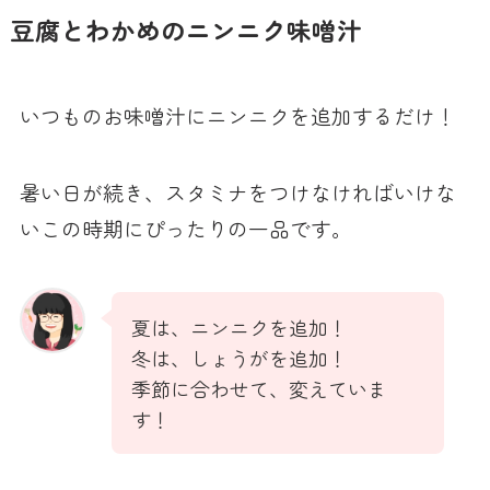
豆腐とわかめのニンニク味噌汁
いつものお味噌汁にニンニクを追加するだけ！
暑い日が続き、スタミナをつけなければいけな
いこの時期にぴったりの一品です。
夏は、ニンニクを追加！
冬は、しょうがを追加！
季節に合わせて、変えていま
す！