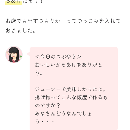
らあげ
だそう！
お店でも出すつもりか！ってつっこみを入れて
おきました。
＜今日のつぶやき＞
おいしいからあげをありがと
う。
ジューシーで美味しかったよ。
揚げ物ってこんな頻度で作るも
のですか？
みなさんどうなんでしょ
う・・・