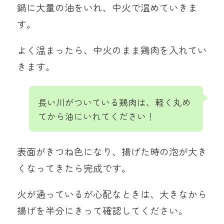
鍋に大量の油をいれ、中火で温めていきま
す。
よく温まったら、中火のまま鶏肉を入れてい
きます。
長い川がついている鶏肉は、軽く丸め
てから油にいれてください！
表面がきつね色になり、揚げた時の泡が大き
くなってきたら完成です。
火が通っているが心配なときは、大きなから
揚げを半分にきって確認してください。