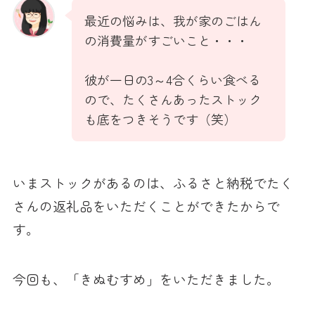
最近の悩みは、我が家のごはん
の消費量がすごいこと・・・
彼が一日の3～4合くらい食べる
ので、たくさんあったストック
も底をつきそうです（笑）
いまストックがあるのは、ふるさと納税でたく
さんの返礼品をいただくことができたからで
す。
今回も、「きぬむすめ」をいただきました。