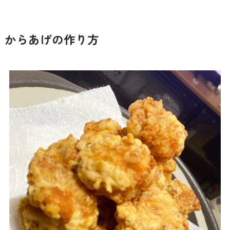
からあげの作り方