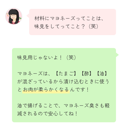
材料にマヨネーズってことは、
味見をしてってこと？（笑）
味見用じゃないよ！（笑）
マヨネーズは、【たまご】【酢】【油】
が混ざっているから漬け込むときに使う
と
お肉が柔らかくなる
んです！
油で揚げることで、マヨネーズ臭さも軽
減されるので安心してね！