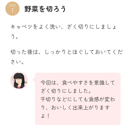
STEP
野菜を切ろう
キャベツをよく洗い、ざく切りにしましょ
う。
切った後は、しっかりとほぐしておいてくだ
さい。
今回は、食べやすさを意識して
ざく切りにしました。
千切りなどにしても食感が変わ
り、おいしく出来上がります
よ！