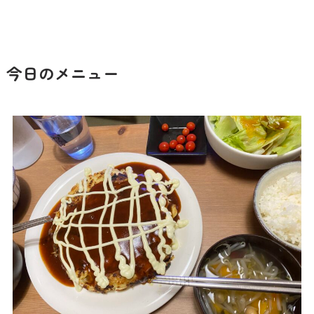
今日のメニュー