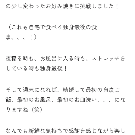
の少し変わったお好み焼きに挑戦しました！
（これも自宅で食べる独身最後の食
事、、、！）
夜寝る時も、お風呂に入る時も、ストレッチを
している時も独身最後！
そして週末になれば、結婚して最初の自炊ご
飯、最初のお風呂、最初のお皿洗い、、、にな
りますね（笑）
なんでも新鮮な気持ちで感謝を感じながら楽し