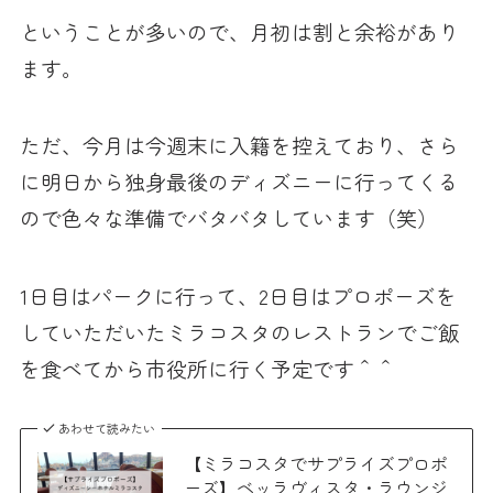
ということが多いので、月初は割と余裕があり
ます。
ただ、今月は今週末に入籍を控えており、さら
に明日から独身最後のディズニーに行ってくる
ので色々な準備でバタバタしています（笑）
1日目はパークに行って、2日目はプロポーズを
していただいたミラコスタのレストランでご飯
を食べてから市役所に行く予定です＾＾
あわせて読みたい
【ミラコスタでサプライズプロポ
ーズ】ベッラヴィスタ・ラウンジ