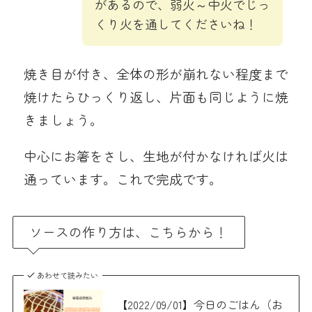
があるので、弱火～中火でじっ
くり火を通してくださいね！
焼き目が付き、全体の形が崩れない程度まで
焼けたらひっくり返し、片面も同じように焼
きましょう。
中心にお箸をさし、生地が付かなければ火は
通っています。これで完成です。
ソースの作り方は、こちらから！
あわせて読みたい
【2022/09/01】今日のごはん（お