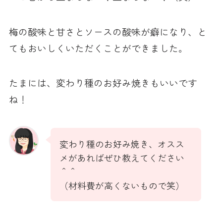
梅の酸味と甘さとソースの酸味が癖になり、と
てもおいしくいただくことができました。
たまには、変わり種のお好み焼きもいいです
ね！
変わり種のお好み焼き、オスス
メがあればぜひ教えてください
＾＾
（材料費が高くないもので笑）