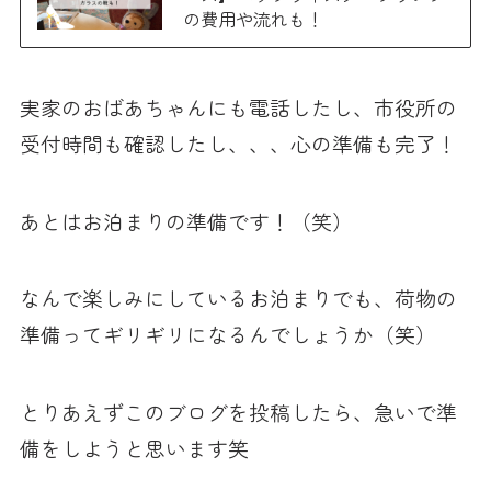
の費用や流れも！
実家のおばあちゃんにも電話したし、市役所の
受付時間も確認したし、、、心の準備も完了！
あとはお泊まりの準備です！（笑）
なんで楽しみにしているお泊まりでも、荷物の
準備ってギリギリになるんでしょうか（笑）
とりあえずこのブログを投稿したら、急いで準
備をしようと思います笑