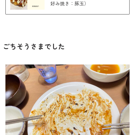
好み焼き：豚玉）
ごちそうさまでした