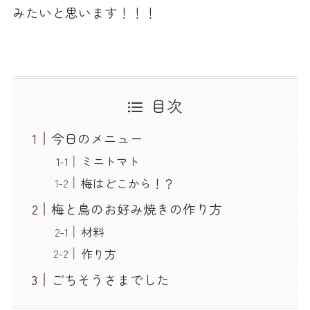
みたいと思います！！！
目次
今日のメニュー
ミニトマト
梅はどこから！？
梅と鳥のお好み焼きの作り方
材料
作り方
ごちそうさまでした