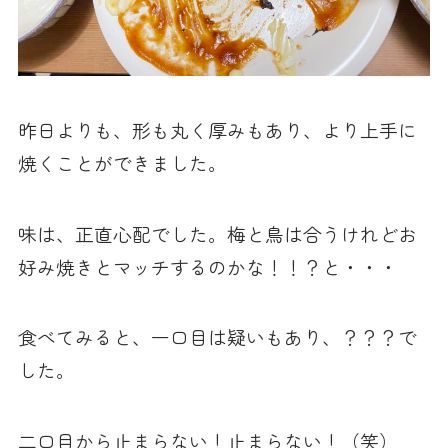
昨日よりも、形も丸く厚みもあり、より上手に
焼くことができました。
味は、正直心配でした。梅と鳥は合うけれどお
好み焼きとマッチするのかな！！？と・・・
食べてみると、一口目は疑いもあり、？？？で
した。
二口目から止まらない！止まらない！（笑）