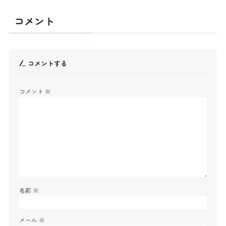
コメント
コメントする
コメント
※
名前
※
メール
※