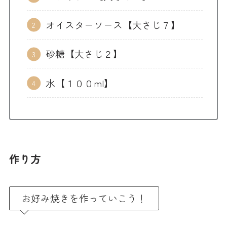
オイスターソース【大さじ７】
砂糖【大さじ２】
水【１００ml】
作り方
お好み焼きを作っていこう！