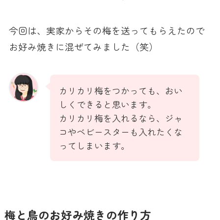
今回は、実家からその梅を送ってもらえたので
お好み焼きに混ぜてみました（笑）
カリカリ梅をつかっても、おい
しくできると思います。
カリカリ梅を入れるなら、ジャ
コやベビースターも入れたくな
ってしまいます。
梅と鳥のお好み焼きの作り方