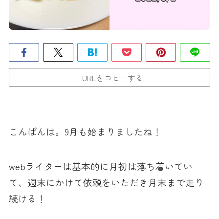
URLをコピーする
こんばんは。9月も始まりましたね！
webライターは基本的に月初は落ち着いてい
て、週末にかけて依頼をいただき月末まで走り
続ける！