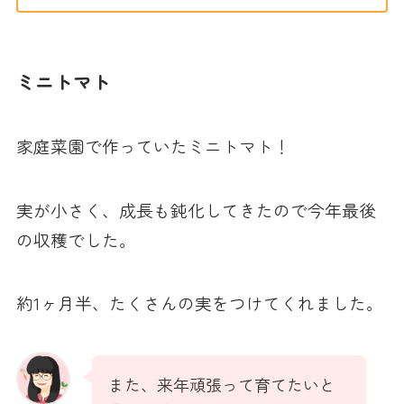
ミニトマト
家庭菜園で作っていたミニトマト！
実が小さく、成長も鈍化してきたので今年最後
の収穫でした。
約1ヶ月半、たくさんの実をつけてくれました。
また、来年頑張って育てたいと