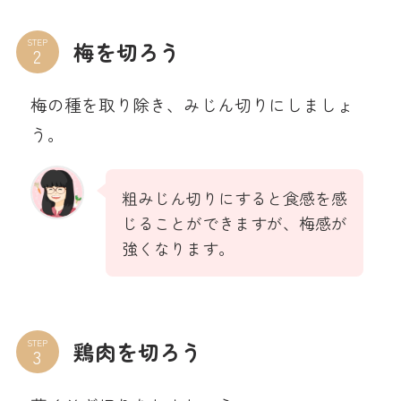
STEP
梅を切ろう
梅の種を取り除き、みじん切りにしましょ
う。
粗みじん切りにすると食感を感
じることができますが、梅感が
強くなります。
STEP
鶏肉を切ろう