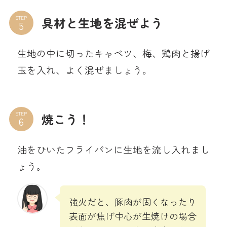
STEP
具材と生地を混ぜよう
生地の中に切ったキャベツ、梅、鶏肉と揚げ
玉を入れ、よく混ぜましょう。
STEP
焼こう！
油をひいたフライパンに生地を流し入れまし
ょう。
強火だと、豚肉が固くなったり
表面が焦げ中心が生焼けの場合