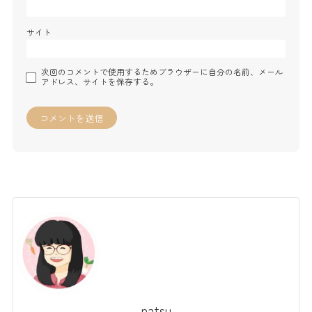
サイト
次回のコメントで使用するためブラウザーに自分の名前、メール
アドレス、サイトを保存する。
natsu