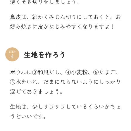
薄くそぎ切りをしましょう。
鳥皮は、細かくみじん切りにしておくと、お
好み焼きに皮がなじみやすくなりますよ！
STEP
生地を作ろう
ボウルに③和風だし、④小麦粉、⑤たまご、
⑥水をいれ、だまにならないようにしっかり
混ぜておきましょう。
生地は、少しサラサラしているくらいがちょ
うどいいです。