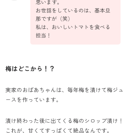
思います。
お世話をしているのは、基本旦
那ですが（笑）
私は、おいしいトマトを食べる
担当！
梅はどこから！？
実家のおばあちゃんは、毎年梅を漬けて梅ジュ
ースを作っています。
漬け終わった後に出てくる梅のシロップ漬け！
これが、甘くてすっぱくて絶品なんです。