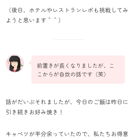
（後日、ホテルやレストランレポも挑戦してみ
ようと思います＾＾）
前置きが長くなりましたが、こ
こからが自炊の話です（笑）
話がだいぶそれましたが、今日のご飯は昨日に
引き続きお好み焼き！
キャベツが半分余っていたので、私たちお得意