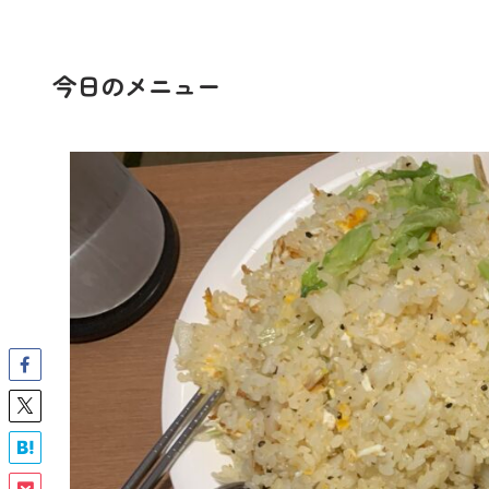
今日のメニュー