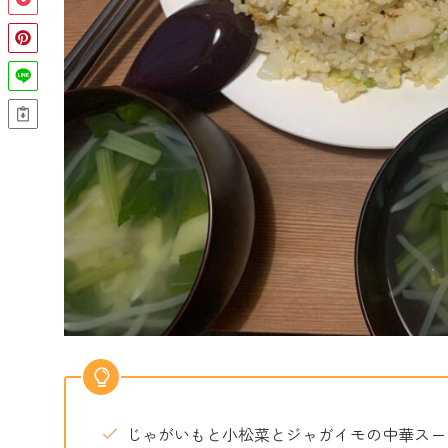
じゃがいもと小松菜とジャガイモの中華スー