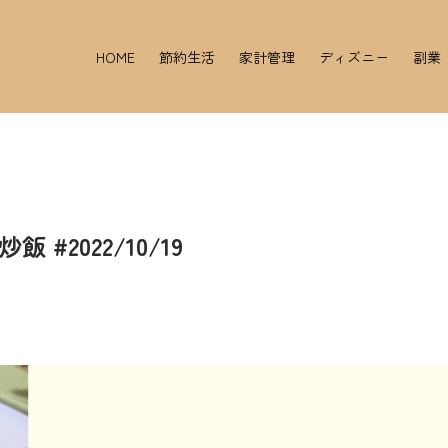
HOME
節約生活
家計管理
ディズニー
副業
2022/10/19