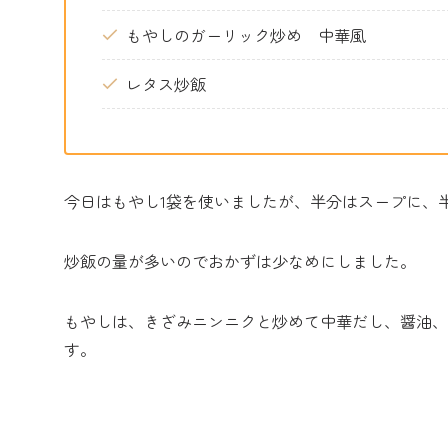
もやしのガーリック炒め 中華風
レタス炒飯
今日はもやし1袋を使いましたが、半分はスープに、
炒飯の量が多いのでおかずは少なめにしました。
もやしは、きざみニンニクと炒めて中華だし、醤油、
す。