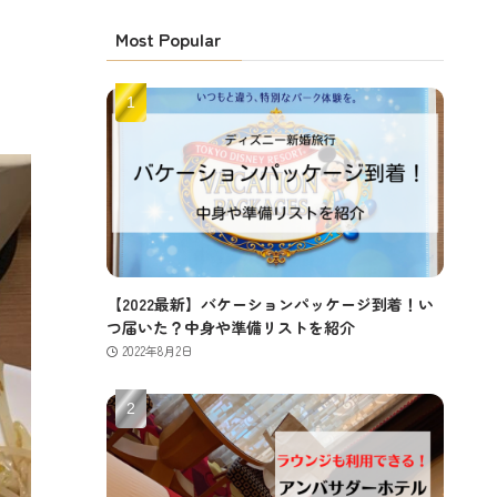
Most Popular
【2022最新】バケーションパッケージ到着！い
つ届いた？中身や準備リストを紹介
2022年8月2日