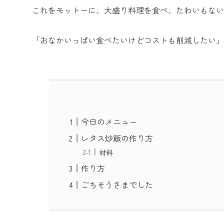
これをモットーに、大盛り料理を食べ、たわいもない
「おなかいっぱい食べたいけどコストも削減したい」
今日のメニュー
レタス炒飯の作り方
材料
作り方
ごちそうさまでした