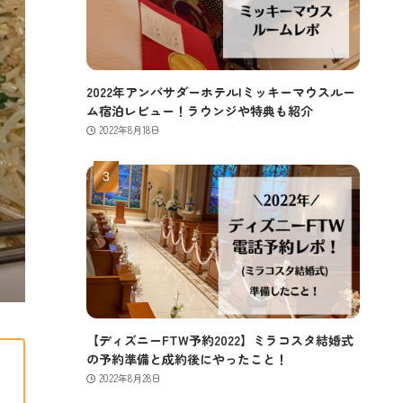
2022年アンバサダーホテル|ミッキーマウスルー
ム宿泊レビュー！ラウンジや特典も紹介
2022年8月18日
【ディズニーFTW予約2022】ミラコスタ結婚式
の予約準備と成約後にやったこと！
2022年8月28日