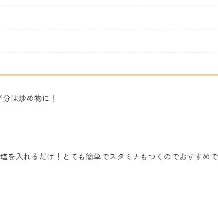
半分は炒め物に！
塩を入れるだけ！とても簡単でスタミナもつくのでおすすめで