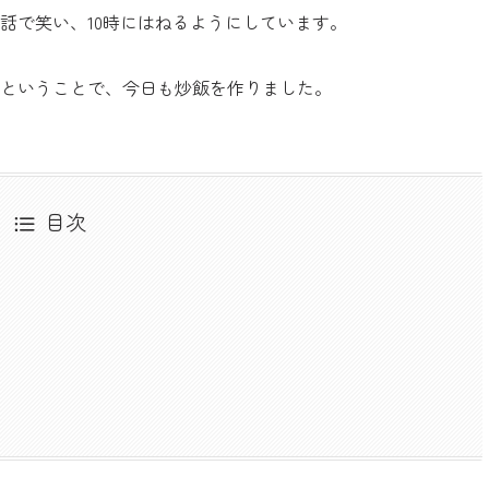
話で笑い、10時にはねるようにしています。
ということで、今日も炒飯を作りました。
目次