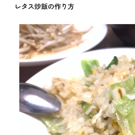
レタス炒飯の作り方