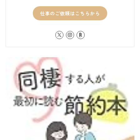
仕事のご依頼はこちらから